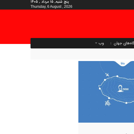
پنج شنبه, ۱۵ مرداد , ۱۴۰۵
Thursday, 6 August , 2026
اه‌های جهان
وب