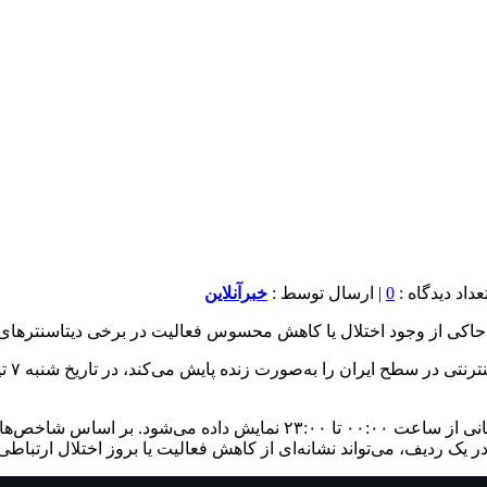
0
| ارسال توسط :
خبرآنلاین
» حاکی از وجود اختلال یا کاهش محسوس فعالیت در برخی دیتاسنترها
در این داشبورد، وضعیت اتصال و ترافیک دیتاسنترها به‌صورت خط زمانی از 
در یک ردیف، می‌تواند نشانه‌ای از کاهش فعالیت یا بروز اختلال ارتباطی