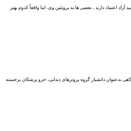
اد اعتماد دارند ، بعضی‌ ها به پروتئین وی. اما واقعاً کدوم بهتر
هی به‌عنوان دانشیار گروه پروتزهای دندانی، جزو پزشکان برجسته