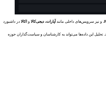
P
، و نیز سرویس‌های داخلی مانند
آپارات، دیجی‌کالا
و
اکالا
در داشبورد
 تحلیل این داده‌ها می‌تواند به کارشناسان و سیاست‌گذاران حوزه