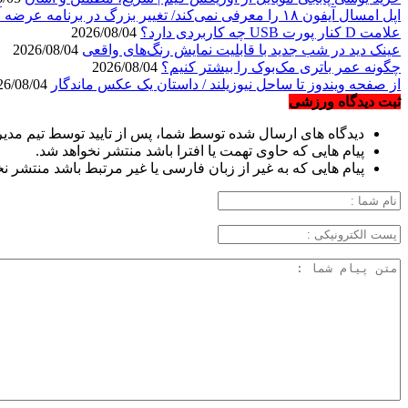
اپل امسال آیفون ۱۸ را معرفی نمی‌کند/ تغییر بزرگ در برنامه عرضه آیفون‌ها
علامت D کنار پورت USB چه کاربردی دارد؟
2026/08/04
عینک دید در شب جدید با قابلیت نمایش رنگ‌های واقعی
2026/08/04
چگونه عمر باتری مک‌بوک را بیشتر کنیم؟
2026/08/04
از صفحه ویندوز تا ساحل نیوزیلند / داستان یک عکس ماندگار
2026/08/04
ثبت دیدگاه ورزشی
دیدگاه های ارسال شده توسط شما، پس از تایید توسط تیم مدی
پیام هایی که حاوی تهمت یا افترا باشد منتشر نخواهد شد.
پیام هایی که به غیر از زبان فارسی یا غیر مرتبط باشد منتشر ن