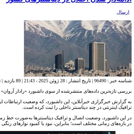
ارسال
شناسه خبر : 96490 | تاریخ انتشار : 28 ژوئن 2025 - 21:43 | 89 بازدید | تعداد دیدگاه :
بررسی تازه‌ترین داده‌های منتشرشده از سوی داشبورد «رادار آروان
ترافیک اینترنتی در چند دیتاسنتر داخلی را ثبت کرده است.
در بازه‌های زمانی مختلف است؛ بنابراین، نبود یا کمبود نوارهای رنگی 