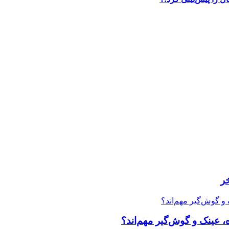
ر
، عینک و گوش‌گیر مهم‌اند؟