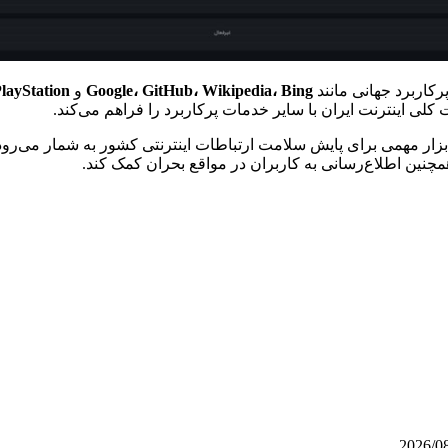
رکاربرد جهانی مانند
Google، GitHub، Wikipedia، Bing
و
layStation
کلی اینترنت ایران با سایر خدمات پرکاربرد را فراهم می‌کند.
ابزار مهمی برای پایش سلامت ارتباطات اینترنتی کشور به شمار می‌رود.
نین اطلاع‌رسانی به کاربران در مواقع بحران کمک کند.