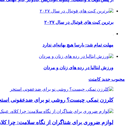
برترین کیت های فوتبال در سال ۲۰۲۷
مهلت تمام شد: بارسا هیچ بهانه‌‌ای ندارد
ورزش ایتالیا در رده های زنان و مردان
محبوب
جدید
کامنت
کلرزن نمکی چیست؟ روشی نو برای ضدعفونی استخ
لوازم ضروری برای شناگران از نگاه سلامت: چرا کلاه