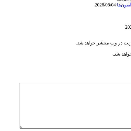
2026/08/04
ریت در وب منتشر خواهد شد.
خواهد شد.