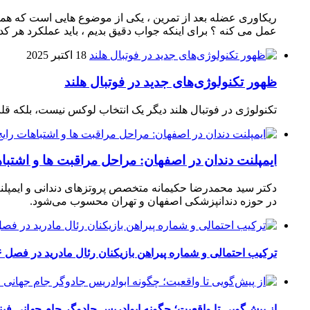
ریکاوری عضله بعد از تمرین ، یکی از موضوع‌ هایی‌ است که همیشه
عمل می‌ کنه ؟ برای اینکه جواب دقیق بدیم ، باید عملکرد هر کدو
18 اکتبر 2025
ظهور تکنولوژی‌های جدید در فوتبال هلند
تکنولوژی در فوتبال هلند دیگر یک انتخاب لوکس نیست، بلکه ق
ایمپلنت دندان در اصفهان: مراحل مراقبت ها و اشتبا
دکتر سید محمدرضا حکیمانه متخصص پروتزهای دندانی و ایمپلنت
در حوزه دندانپزشکی اصفهان و تهران محسوب می‌شود.
ترکیب احتمالی و شماره پیراهن بازیکنان رئال مادرید در فصل ۲۰۲۶-۲۰۲۷
از پیش‌گویی تا واقعیت؛ چگونه ابوادریس جادوگر جام جهانی فینا