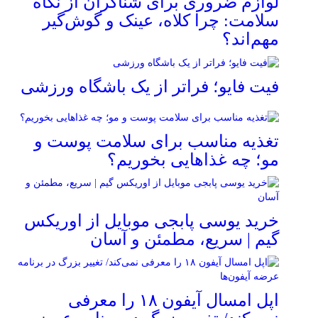
لوازم ضروری برای شناگران از نگاه
سلامت: چرا کلاه، عینک و گوش‌گیر
مهم‌اند؟
فیت ‌فایو؛ فراتر از یک باشگاه ورزشی
تغذیه مناسب برای سلامت پوست و
مو؛ چه غذاهایی بخوریم؟
خرید یوسی پابجی موبایل از اوریکس
گیم | سریع، مطمئن و آسان
اپل امسال آیفون ۱۸ را معرفی