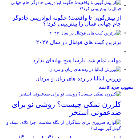
از پیش‌گویی تا واقعیت؛ چگونه ابوادریس جادوگر
جام جهانی فینال را پیش‌بینی کرد!؟
برترین کیت های فوتبال در سال ۲۰۲۷
مهلت تمام شد: بارسا هیچ بهانه‌‌ای ندارد
ورزش ایتالیا در رده های زنان و مردان
حبوب
جدید
کامنت
کلرزن نمکی چیست؟ روشی نو برای
ضدعفونی استخر