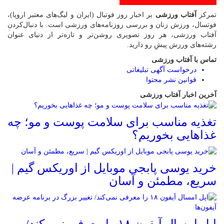
مرکز
آفتاب ورزشی
بر اخبار روز فوتبال (ایران و لیگ‌های معتبر اروپا)،
وتسال، ورزش زنان و بررسی روزنامه‌های ورزشی است. با دنبال‌کردن
فتاب ورزشی، هر روز تصویری روشن‌تر و تازه‌تر از دنیای عنوان
شته‌های ورزش پیشِ رو دارید.
ماس با آفتاب ورزشی
درخواست آگهی تبلیغاتی
قوانین نشر محتوا
خرین اخبار آفتاب ورزشی
غذیه مناسب برای سلامت پوست و مو؛ چه
ذاهایی بخوریم؟
رید یوسی پابجی موبایل از اوریکس گیم |
ریع، مطمئن و آسان