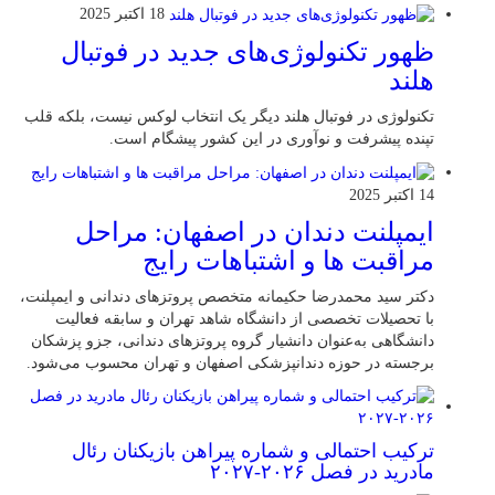
18 اکتبر 2025
ظهور تکنولوژی‌های جدید در فوتبال
هلند
تکنولوژی در فوتبال هلند دیگر یک انتخاب لوکس نیست، بلکه قلب
تپنده پیشرفت و نوآوری در این کشور پیشگام است.
14 اکتبر 2025
ایمپلنت دندان در اصفهان: مراحل
مراقبت ها و اشتباهات رایج
دکتر سید محمدرضا حکیمانه متخصص پروتزهای دندانی و ایمپلنت،
با تحصیلات تخصصی از دانشگاه شاهد تهران و سابقه فعالیت
دانشگاهی به‌عنوان دانشیار گروه پروتزهای دندانی، جزو پزشکان
برجسته در حوزه دندانپزشکی اصفهان و تهران محسوب می‌شود.
ترکیب احتمالی و شماره پیراهن بازیکنان رئال
مادرید در فصل ۲۰۲۶-۲۰۲۷