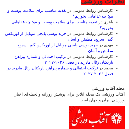
ظرات ورزشی
کارشناس روابط عمومی
در
تغذیه مناسب برای سلامت پوست و
مو؛ چه غذاهایی بخوریم؟
باقری
در
تغذیه مناسب برای سلامت پوست و مو؛ چه غذاهایی
بخوریم؟
کارشناس روابط عمومی
در
خرید یوسی پابجی موبایل از اوریکس
گیم | سریع، مطمئن و آسان
مهدی
در
خرید یوسی پابجی موبایل از اوریکس گیم | سریع،
مطمئن و آسان
کارشناس روابط عمومی
در
ترکیب احتمالی و شماره پیراهن
بازیکنان رئال مادرید در فصل ۲۰۲۶-۲۰۲۷
محمد
در
ترکیب احتمالی و شماره پیراهن بازیکنان رئال مادرید در
فصل ۲۰۲۶-۲۰۲۷
جله آفتاب ورزشی
فتاب ورزشی
یک مجله آنلاین برای پوشش روزانه و لحظه‌ای اخبار
رزشی ایران و جهان است.