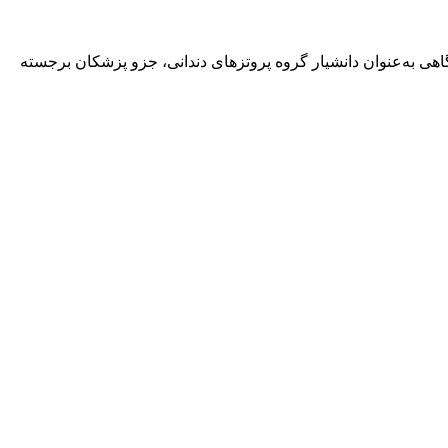
هی به‌عنوان دانشیار گروه پروتزهای دندانی، جزو پزشکان برجسته