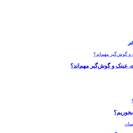
ر
، عینک و گوش‌گیر مهم‌اند؟
بخوریم؟