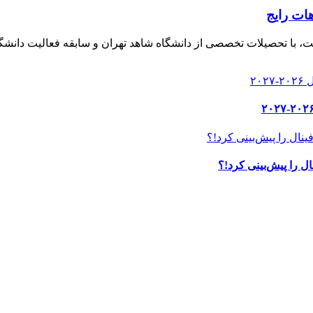
هات رایج
، با تحصیلات تخصصی از دانشگاه شاهد تهران و سابقه فعالیت دانشگا
ل را پیش‌بینی کرد!؟