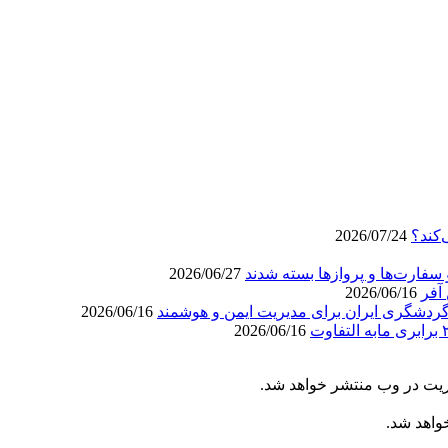
‌کند؟
2026/07/24
سفارت‌ها و پروازها بسته شدند
2026/06/27
آفر
2026/06/16
ردشگری ایران برای مدیریت ایمن و هوشمند
2026/06/16
2026/06/16
ریت در وب منتشر خواهد شد.
خواهد شد.