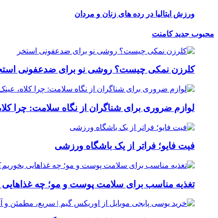
ورزش ایتالیا در رده های زنان و مردان
محبوب
جدید
کامنت
کلرزن نمکی چیست؟ روشی نو برای ضدعفونی استخ
لوازم ضروری برای شناگران از نگاه سلامت: چرا کلاه
فیت ‌فایو؛ فراتر از یک باشگاه ورزشی
تغذیه مناسب برای سلامت پوست و مو؛ چه غذاهایی 