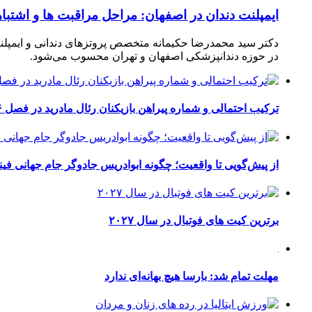
ایمپلنت دندان در اصفهان: مراحل مراقبت ها و اشتبا
دکتر سید محمدرضا حکیمانه متخصص پروتزهای دندانی و ایمپلنت
در حوزه دندانپزشکی اصفهان و تهران محسوب می‌شود.
ترکیب احتمالی و شماره پیراهن بازیکنان رئال مادرید در فصل ۲۰۲۶-۲۰۲۷
از پیش‌گویی تا واقعیت؛ چگونه ابوادریس جادوگر جام جهانی فینا
برترین کیت های فوتبال در سال ۲۰۲۷
مهلت تمام شد: بارسا هیچ بهانه‌‌ای ندارد