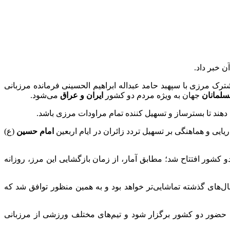
رک مرزی با سپهبد حامد عبداله ابراهیم الحسینی فرمانده مرزبانی
لمانان
جهان به ویژه مردم دو کشور
ایران و عراق
می‌شود.
هند تا بسترساز و تسهیل کننده تمام مراودات مرزی باشد.
ایی و هماهنگی بر تسهیل تردد زائران در ایام اربعین
امام حسین
(ع)
ور افتتاح شد؛ مطابق آمار، از زمان بازگشایی این مرز، روزانه
‌های گذشته تماشایی‌تر خواهد بود و به همین منظور توافق شد که
ا حضور دو کشور برگزار شود و تیم‌های مختلف ورزشی از مرزبانی