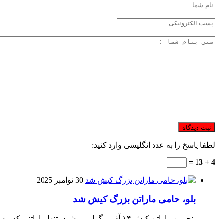
لطفا پاسخ را به عدد انگلیسی وارد کنید:
4 + 13 =
30 نوامبر 2025
بلو، حامی ماراتن بزرگ کیش شد