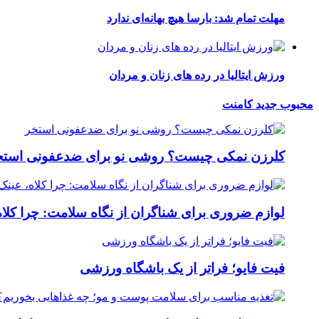
مهلت تمام شد: بارسا هیچ بهانه‌‌ای ندارد
ورزش ایتالیا در رده های زنان و مردان
محبوب
جدید
کامنت
کلرزن نمکی چیست؟ روشی نو برای ضدعفونی استخ
لوازم ضروری برای شناگران از نگاه سلامت: چرا کلاه
فیت ‌فایو؛ فراتر از یک باشگاه ورزشی