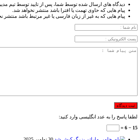
دیدگاه های ارسال شده توسط شما، پس از تایید توسط تیم مدی
پیام هایی که حاوی تهمت یا افترا باشد منتشر نخواهد شد.
پیام هایی که به غیر از زبان فارسی یا غیر مرتبط باشد منتشر ن
لطفا پاسخ را به عدد انگلیسی وارد کنید:
15 − 6 =
30 نوامبر 2025