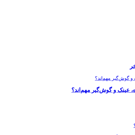
ر
، عینک و گوش‌گیر مهم‌اند؟