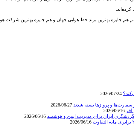
 جایزه بهترین برند خط هوایی جهان و هم جایزه بهترین شرکت هواپی
‌کند؟
2026/07/24
سفارت‌ها و پروازها بسته شدند
2026/06/27
آفر
2026/06/16
ردشگری ایران برای مدیریت ایمن و هوشمند
2026/06/16
2026/06/16