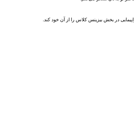
مایی در بخش بیزینس کلاس را از آن خود کند.