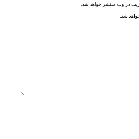
ریت در وب منتشر خواهد شد.
خواهد شد.