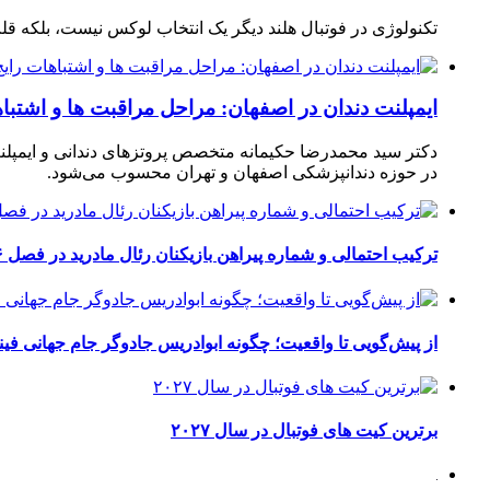
تکنولوژی در فوتبال هلند دیگر یک انتخاب لوکس نیست، بلکه ق
ایمپلنت دندان در اصفهان: مراحل مراقبت ها و اشتبا
دکتر سید محمدرضا حکیمانه متخصص پروتزهای دندانی و ایمپلنت
در حوزه دندانپزشکی اصفهان و تهران محسوب می‌شود.
ترکیب احتمالی و شماره پیراهن بازیکنان رئال مادرید در فصل ۲۰۲۶-۲۰۲۷
از پیش‌گویی تا واقعیت؛ چگونه ابوادریس جادوگر جام جهانی فینا
برترین کیت های فوتبال در سال ۲۰۲۷