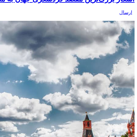
ارسال