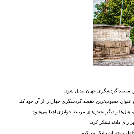
ین مقصد گردشگری جهان تبدیل شود.
ل‌ها و دیگر بخش‌های مرتبط جوایزی اهدا می‌شود.
ر رای دادند تشکر کرد.
اطر توجه‌تان تشکر می‌کنم.