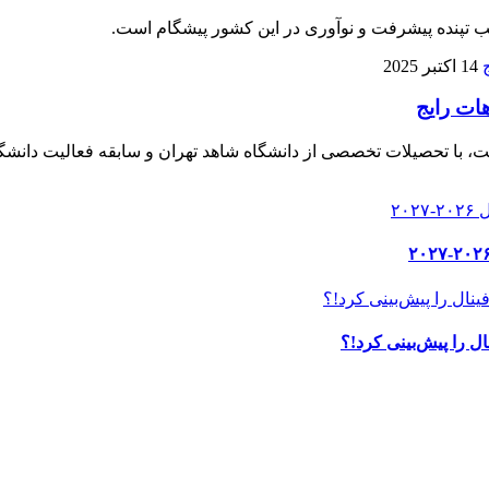
لب تپنده پیشرفت و نوآوری در این کشور پیشگام است.
14 اکتبر 2025
هات رایج
، با تحصیلات تخصصی از دانشگاه شاهد تهران و سابقه فعالیت دانشگا
ل را پیش‌بینی کرد!؟