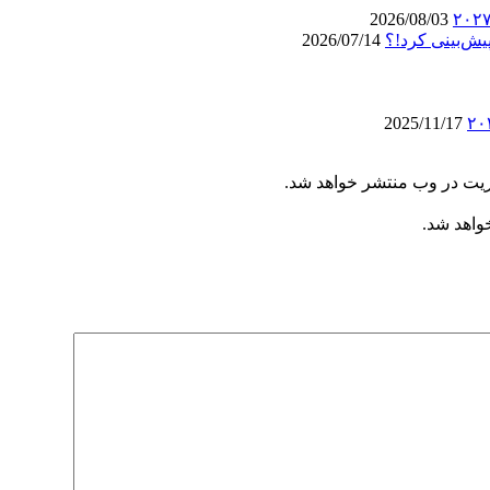
2026/08/03
یش‌بینی کرد!؟
2026/07/14
2025/11/17
ریت در وب منتشر خواهد شد.
خواهد شد.