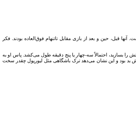
نها قبل، حین و بعد از بازی مقابل تاتنهام فوق‌العاده بودند. فکر
تش را بسازید، احتمالاً سه-چهار یا پنج دقیقه طول می‌کشد. پاس او به
الش بد بود و این نشان می‌دهد ترک باشگاهی مثل لیورپول چقدر سخت