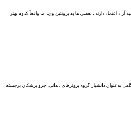
اد اعتماد دارند ، بعضی‌ ها به پروتئین وی. اما واقعاً کدوم بهتر
هی به‌عنوان دانشیار گروه پروتزهای دندانی، جزو پزشکان برجسته