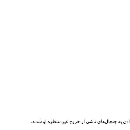
دادن به جنجال‌های ناشی از خروج غیرمنتظره او شدند.