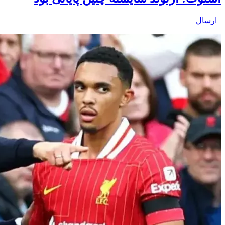
ارسال