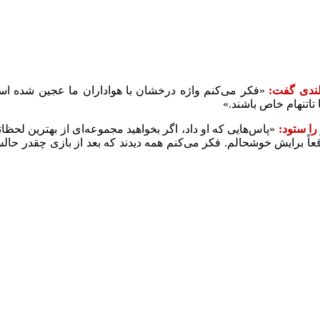
لندی گفت:
«فکر می‌کنم واژه درخشان با هواداران ما عجین شده است. آ
تاتنهام خاص باشند.»
را ستود:
«پاس‌هایی که او داد، اگر بخواهید مجموعه‌ای از بهترین لحظا
واقعاً برایش خوشحالم. فکر می‌کنم همه دیدند که بعد از بازی چقدر ح