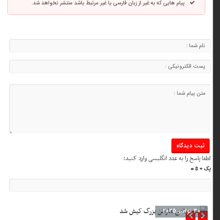
پیام هایی که به غیر از زبان فارسی یا غیر مرتبط باشد منتشر نخواهد شد.
لطفا پاسخ را به عدد انگلیسی وارد کنید:
یک + 8 =
30 نوامبر 2025