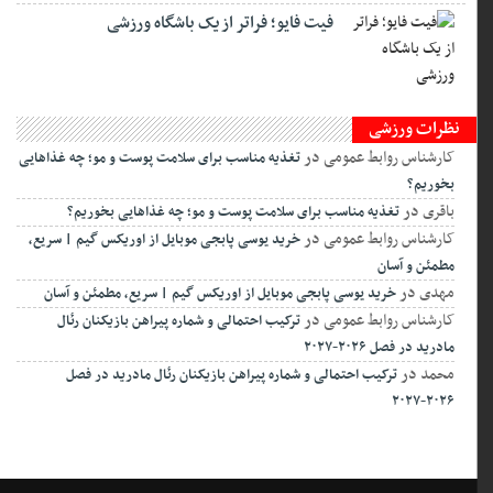
فیت ‌فایو؛ فراتر از یک باشگاه ورزشی
نظرات ورزشی
کارشناس روابط عمومی
در
تغذیه مناسب برای سلامت پوست و مو؛ چه غذاهایی
بخوریم؟
باقری
در
تغذیه مناسب برای سلامت پوست و مو؛ چه غذاهایی بخوریم؟
کارشناس روابط عمومی
در
خرید یوسی پابجی موبایل از اوریکس گیم | سریع،
مطمئن و آسان
مهدی
در
خرید یوسی پابجی موبایل از اوریکس گیم | سریع، مطمئن و آسان
کارشناس روابط عمومی
در
ترکیب احتمالی و شماره پیراهن بازیکنان رئال
مادرید در فصل ۲۰۲۶-۲۰۲۷
محمد
در
ترکیب احتمالی و شماره پیراهن بازیکنان رئال مادرید در فصل
۲۰۲۶-۲۰۲۷