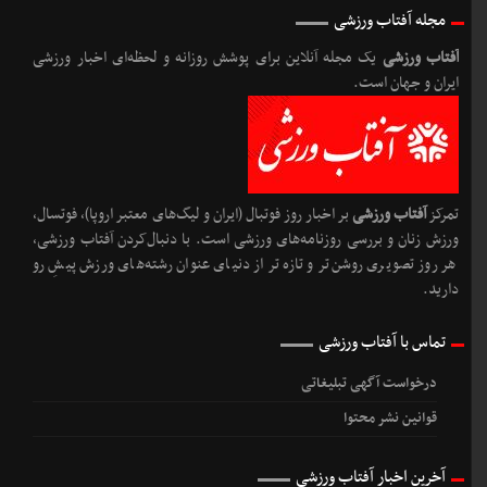
مجله آفتاب ورزشی
آفتاب ورزشی
یک مجله آنلاین برای پوشش روزانه و لحظه‌ای اخبار ورزشی
ایران و جهان است.
تمرکز
آفتاب ورزشی
بر اخبار روز فوتبال (ایران و لیگ‌های معتبر اروپا)، فوتسال،
ورزش زنان و بررسی روزنامه‌های ورزشی است. با دنبال‌کردن آفتاب ورزشی،
هر روز تصویری روشن‌تر و تازه‌تر از دنیای عنوان رشته‌های ورزش پیشِ رو
دارید.
تماس با آفتاب ورزشی
درخواست آگهی تبلیغاتی
قوانین نشر محتوا
آخرین اخبار آفتاب ورزشی