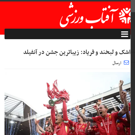
اشک و لبخند و فریاد: زیباترین جشن در آنفیلد
ارسال