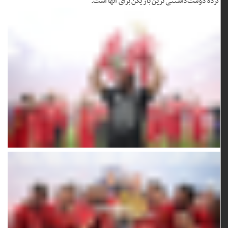
کرده دوست‌داشتنی ‏ترین بازیکن برای آنها است. ‏