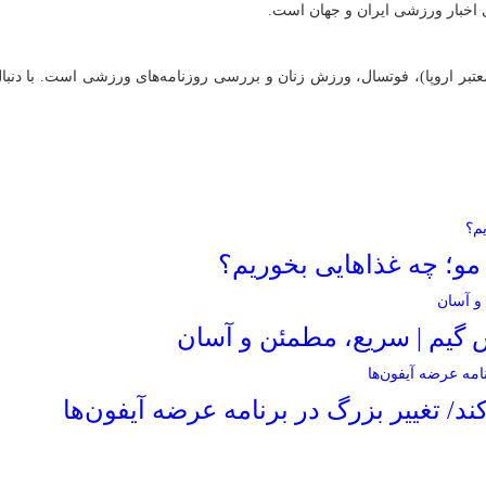
 اخبار ورزشی ایران و جهان است.
ی معتبر اروپا)، فوتسال، ورزش زنان و بررسی روزنامه‌های ورزشی است. با دنبا
و؛ چه غذاهایی بخوریم؟
 گیم | سریع، مطمئن و آسان