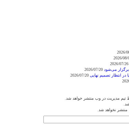
2026/
برگزار می‌شود
2026/07/20
2026/07/20
 تیم مدیریت در وب منتشر خواهد شد.
شد.
 منتشر نخواهد شد.