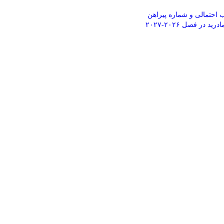
ید در فصل ۲۰۲۶-۲۰۲۷