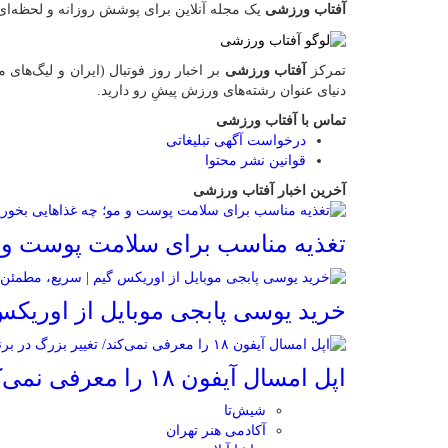
آفتاب ورزشی
یک مجله آنلاین برای پوشش روزانه و لحظه‌ای
تمرکز
آفتاب ورزشی
بر اخبار روز فوتبال (ایران و لیگ‌ها
دنیای عنوان رشته‌های ورزش پیشِ رو دارید.
تماس با آفتاب ورزشی
درخواست آگهی تبلیغاتی
قوانین نشر محتوا
آخرین اخبار آفتاب ورزشی
تغذیه مناسب برای سلامت پوست و م
خرید یوسی پابجی موبایل از اوریکس
اپل امسال آیفون ۱۸ را معرفی نمی‌کند/ تغییر بزرگ در برنامه عرضه آیفون‌ها
شیش‌تا
آکادمی هنر تهران