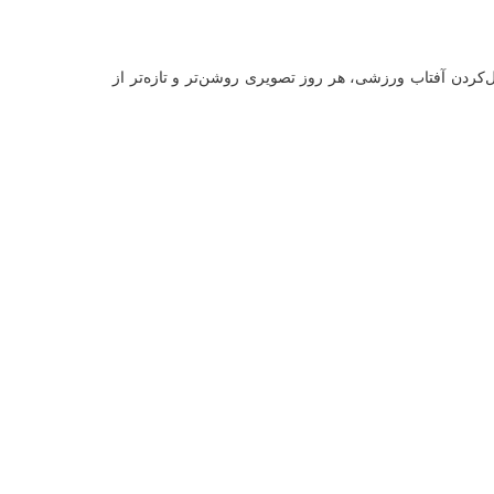
ل‌کردن آفتاب ورزشی، هر روز تصویری روشن‌تر و تازه‌تر از