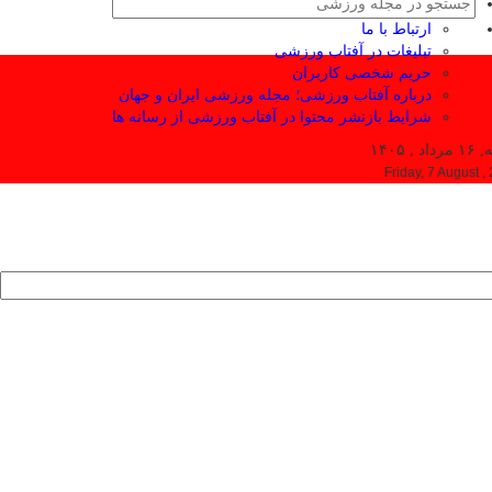
ارتباط با ما
تبلیغات در آفتاب ورزشی
حریم شخصی کاربران
درباره آفتاب ورزشی؛ مجله ورزشی ایران و جهان
شرایط بازنشر محتوا در آفتاب ورزشی از رسانه ها
 , ۱۴۰۵
Friday, 7 August ,