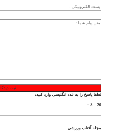
لطفا پاسخ را به عدد انگلیسی وارد کنید:
20 − 8 =
مجله آفتاب ورزشی