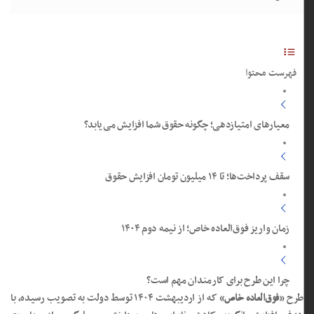
فهرست محتوا
معیارهای امتیازدهی؛ چگونه حقوق شما افزایش می‌یابد؟
سقف پرداخت‌ها؛ تا ۱۴ میلیون تومان افزایش حقوق
زمان واریز فوق‌العاده خاص؛ از نیمه دوم ۱۴۰۴
چرا این طرح برای کارمندان مهم است؟
طرح «
فوق‌العاده خاص
» که از اردیبهشت ۱۴۰۴ توسط دولت به تصویب رسیده، با