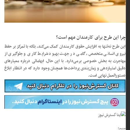
چرا این طرح برای کارمندان مهم است؟
این طرح نه‌تنها به افزایش حقوق کارمندان کمک می‌کند، بلکه با تمرکز بر حفظ
نیروی انسانی متخصص، گامی در جهت بهبود شرایط کاری و جلوگیری از
مهاجرت به بخش خصوصی برمی‌دارد. با این حال، ابهاماتی درباره معیارهای
دقیق امتیازدهی و زمان‌بندی پرداخت‌ها همچنان وجود دارد که در انتظار ابلاغ
دستورالعمل نهایی است.
منبع: