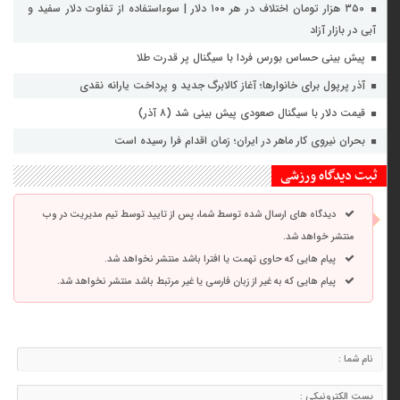
۳۵۰ هزار تومان اختلاف در هر ۱۰۰ دلار | سوءاستفاده از تفاوت دلار سفید و
آبی در بازار آزاد
پیش بینی حساس بورس فردا با سیگنال پر قدرت طلا
آذر پرپول برای خانوارها؛ آغاز کالابرگ جدید و پرداخت یارانه نقدی
قیمت دلار با سیگنال صعودی پیش بینی شد (۸ آذر)
بحران نیروی کار ماهر در ایران؛ زمان اقدام فرا رسیده است
ثبت دیدگاه ورزشی
دیدگاه های ارسال شده توسط شما، پس از تایید توسط تیم مدیریت در وب
منتشر خواهد شد.
پیام هایی که حاوی تهمت یا افترا باشد منتشر نخواهد شد.
پیام هایی که به غیر از زبان فارسی یا غیر مرتبط باشد منتشر نخواهد شد.