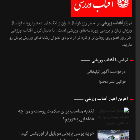
ایران و جهان است.
تمرکز
آفتاب ورزشی
بر اخبار روز فوتبال (ایران و لیگ‌های معتبر اروپا)، فوتسال،
ورزش زنان و بررسی روزنامه‌های ورزشی است. با دنبال‌کردن آفتاب ورزشی،
هر روز تصویری روشن‌تر و تازه‌تر از دنیای عنوان رشته‌های ورزش پیشِ رو
دارید.
تماس با آفتاب ورزشی
درخواست آگهی تبلیغاتی
قوانین نشر محتوا
آخرین اخبار آفتاب ورزشی
تغذیه مناسب برای سلامت پوست و مو؛ چه
غذاهایی بخوریم؟