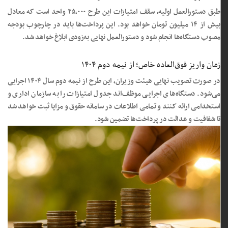
طبق دستورالعمل اولیه، سقف امتیازات این طرح ۲۵,۰۰۰ واحد است که معادل
بیش از ۱۴ میلیون تومان خواهد بود. این پرداخت‌ها باید در چارچوب بودجه
مصوب دستگاه‌ها انجام شود و دستورالعمل نهایی به‌زودی ابلاغ خواهد شد.
زمان واریز فوق‌العاده خاص؛ از نیمه دوم ۱۴۰۴
در صورت تصویب نهایی هیئت وزیران، این طرح از نیمه دوم سال ۱۴۰۴ اجرایی
می‌شود. دستگاه‌های اجرایی موظف‌اند جدول امتیازات را به سازمان اداری و
استخدامی ارائه کنند و تمامی اطلاعات در سامانه حقوق و مزایا ثبت خواهد شد
تا شفافیت و عدالت در پرداخت‌ها تضمین شود.