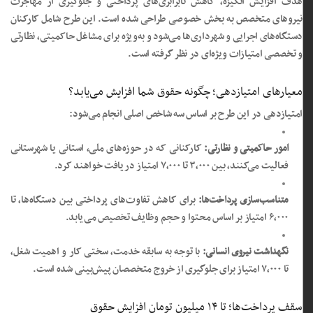
هدف افزایش انگیزه، کاهش نابرابری‌های پرداختی و جلوگیری از مهاجرت
نیروهای متخصص به بخش خصوصی طراحی شده است. این طرح شامل کارکنان
دستگاه‌های اجرایی و شهرداری‌ها می‌شود و به‌ویژه برای مشاغل حاکمیتی، نظارتی
و تخصصی امتیازات ویژه‌ای در نظر گرفته است.
معیارهای امتیازدهی؛ چگونه حقوق شما افزایش می‌یابد؟
امتیازدهی در این طرح بر اساس سه شاخص اصلی انجام می‌شود:
امور حاکمیتی و نظارتی:
کارکنانی که در حوزه‌های ملی، استانی یا شهرستانی
فعالیت می‌کنند، بین ۳,۰۰۰ تا ۷,۰۰۰ امتیاز دریافت خواهند کرد.
متناسب‌سازی پرداخت‌ها:
برای کاهش تفاوت‌های پرداختی بین دستگاه‌ها، تا
۶,۰۰۰ امتیاز بر اساس محتوا و حجم وظایف تخصیص می‌یابد.
نگهداشت نیروی انسانی:
با توجه به سابقه خدمت، سختی کار و اهمیت شغل،
تا ۷,۰۰۰ امتیاز برای جلوگیری از خروج متخصصان پیش‌بینی شده است.
سقف پرداخت‌ها؛ تا ۱۴ میلیون تومان افزایش حقوق