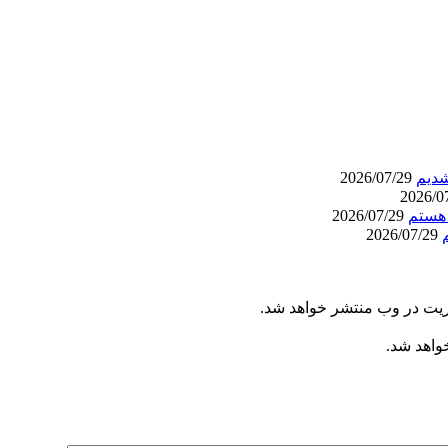
شدیم
2026/07/29
2026/07/29
2026/07/29
ریت در وب منتشر خواهد شد.
خواهد شد.