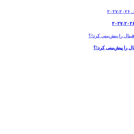
ل را پیش‌بینی کرد!؟