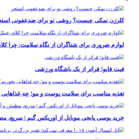
کلرزن نمکی چیست؟ روشی نو برای ضدعفونی استخ
لوازم ضروری برای شناگران از نگاه سلامت: چرا کلاه
فیت ‌فایو؛ فراتر از یک باشگاه ورزشی
تغذیه مناسب برای سلامت پوست و مو؛ چه غذاهایی 
خرید یوسی پابجی موبایل از اوریکس گیم | سریع، م