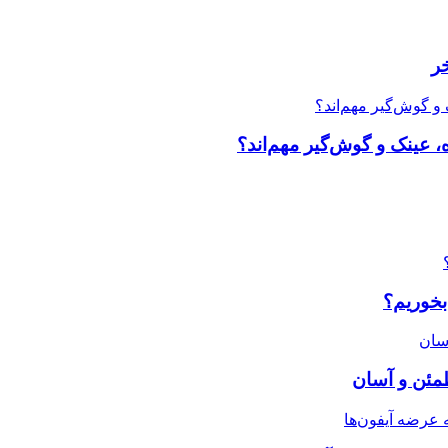
ر
، عینک و گوش‌گیر مهم‌اند؟
بخوریم؟
طمئن و آسان