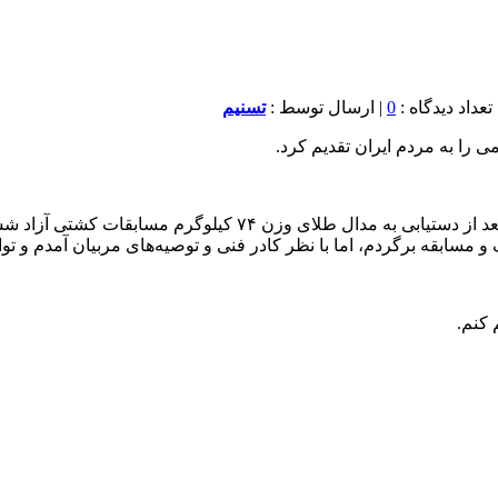
0
| ارسال توسط :
تسنیم
 را به مردم ایران تقدیم کرد.
به گزارش خبرنگار اعزامی خبرگزاری تسنیم از ریاض، یونس امامی 
 مسابقه برگردم، اما با نظر کادر فنی و توصیه‌های مربیان آمدم و توا
 کنم.