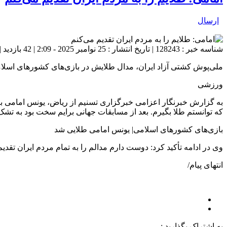
ارسال
شناسه خبر : 128243 | تاریخ انتشار : 25 نوامبر 2025 - 2:09 | 42 بازدید | تعداد دیدگاه :
ملی‌پوش کشتی آزاد ایران، مدال طلایش در بازی‌های کشورهای اسلامی
ورزشی
که توانستم طلا بگیرم. بعد از مسابقات جهانی برایم سخت بود به تشک و
بازی‌های کشورهای اسلامی| یونس امامی طلایی شد
وی در ادامه تأکید کرد: دوست دارم مدالم را به تمام مردم ایران تقدیم
انتهای پیام/
به اشتراک بگذارید :