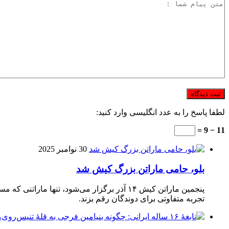
لطفا پاسخ را به عدد انگلیسی وارد کنید:
11 − 9 =
30 نوامبر 2025
بلو، حامی ماراتن بزرگ کیش شد
تجربه متفاوتی برای دوندگان رقم بزند.