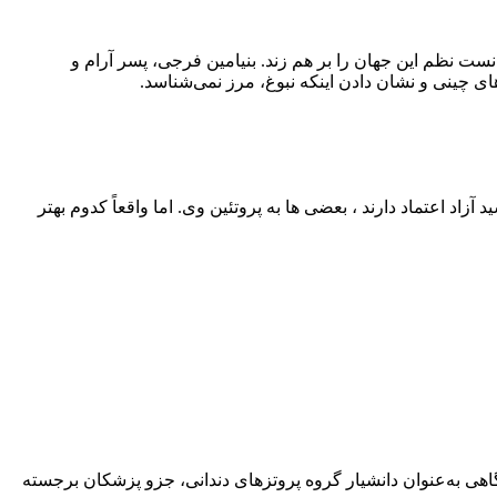
نست نظم این جهان را بر هم زند. بنیامین فرجی، پسر آرام و
ی چینی و نشان دادن اینکه نبوغ، مرز نمی‌شناسد.
اد اعتماد دارند ، بعضی‌ ها به پروتئین وی. اما واقعاً کدوم بهتر
هی به‌عنوان دانشیار گروه پروتزهای دندانی، جزو پزشکان برجسته