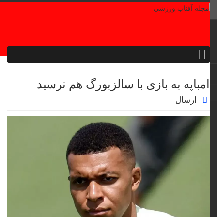
امباپه به بازی با سالزبورگ هم نرسید
ارسال