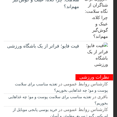
مهم‌اند؟
فیت ‌فایو؛ فراتر از یک باشگاه ورزشی
نظرات ورزشی
کارشناس روابط عمومی
در
تغذیه مناسب برای سلامت
پوست و مو؛ چه غذاهایی بخوریم؟
باقری
در
تغذیه مناسب برای سلامت پوست و مو؛ چه غذاهایی
بخوریم؟
کارشناس روابط عمومی
در
خرید یوسی پابجی موبایل از
اوریکس گیم | سریع، مطمئن و آسان