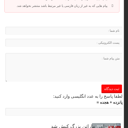
پیام هایی که به غیر از زبان فارسی یا غیر مرتبط باشد منتشر نخواهد شد.
لطفا پاسخ را به عدد انگلیسی وارد کنید:
پانزده + هجده =
30 نوامبر 2025