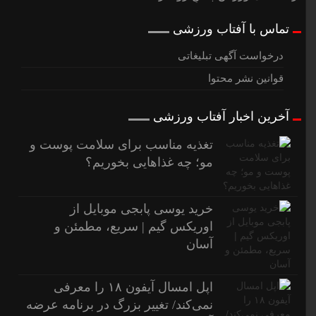
تماس با آفتاب ورزشی
درخواست آگهی تبلیغاتی
قوانین نشر محتوا
آخرین اخبار آفتاب ورزشی
تغذیه مناسب برای سلامت پوست و
مو؛ چه غذاهایی بخوریم؟
خرید یوسی پابجی موبایل از
اوریکس گیم | سریع، مطمئن و
آسان
اپل امسال آیفون ۱۸ را معرفی
نمی‌کند/ تغییر بزرگ در برنامه عرضه