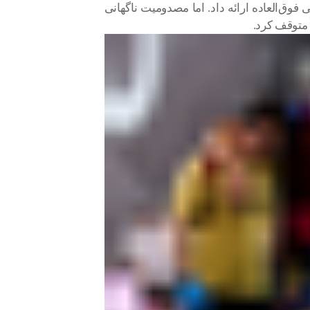
 و نمایش‌هایی فوق‌العاده ارائه داد. اما مصدومیت ناگهانی
ً متوقف کرد.