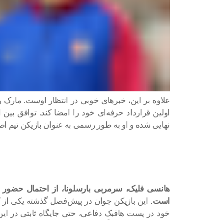
علاوه بر این، خبرهای خوبی در انتظار اوست. مارک ر
نهایی شده و او به طور رسمی به عنوان بازیکن تیم 
هانسی فلیک، سرمربی بارسلونا، از احتمال حضور بر
است.
این بازیکن جوان در پیش‌فصل گذشته یکی از ک
خود در پست هافبک دفاعی، حتی جایگاه ثابتی در ا