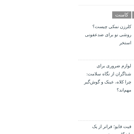
کامنت
کلرزن نمکی چیست؟
روشی نو برای ضدعفونی
استخر
لوازم ضروری برای
شناگران از نگاه سلامت:
چرا کلاه، عینک و گوش‌گیر
مهم‌اند؟
فیت ‌فایو؛ فراتر از یک