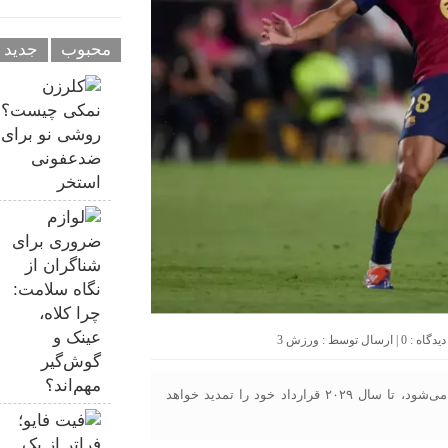
محبوب
جدید
0
| ارسال توسط :
ورزش 3
مارک برنال، هافبک جوان بارسلونا، که روز دوشنبه ۱۸ ساله می‌شود، تا سال ۲۰۲۹ قرارداد خود را تمدید خواهد