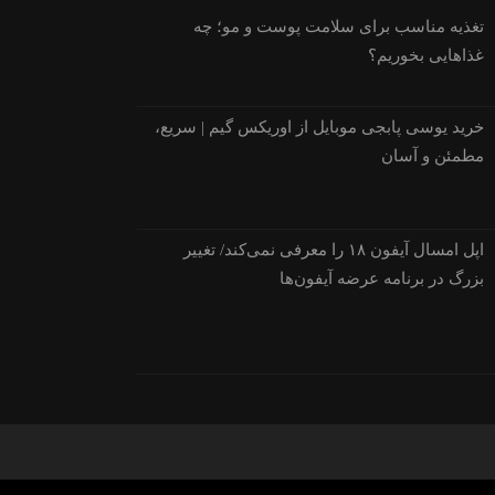
تغذیه مناسب برای سلامت پوست و مو؛ چه
غذاهایی بخوریم؟
خرید یوسی پابجی موبایل از اوریکس گیم | سریع،
مطمئن و آسان
اپل امسال آیفون ۱۸ را معرفی نمی‌کند/ تغییر
بزرگ در برنامه عرضه آیفون‌ها