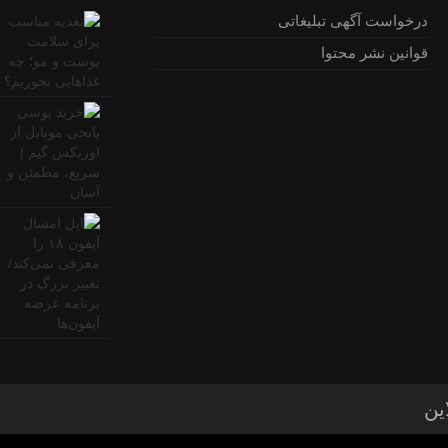
درخواست آگهی تبلیغاتی
قوانین نشر محتوا
ین