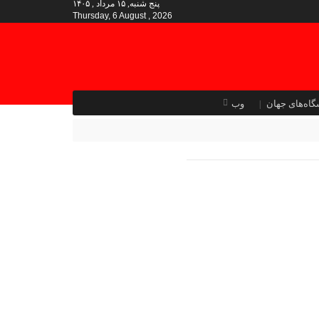
پنج شنبه, ۱۵ مرداد , ۱۴۰۵
Thursday, 6 August , 2026
گاه‌های جهان
وب