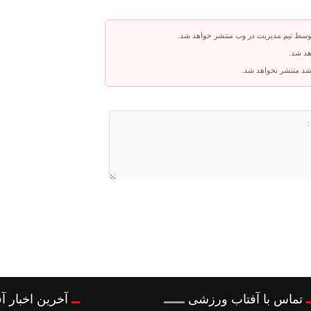
توسط تیم مدیریت در وب منتشر خواهد شد.
هد شد.
باشد منتشر نخواهد شد.
تماس با آفتاب ورزشی
آخرین اخبار 