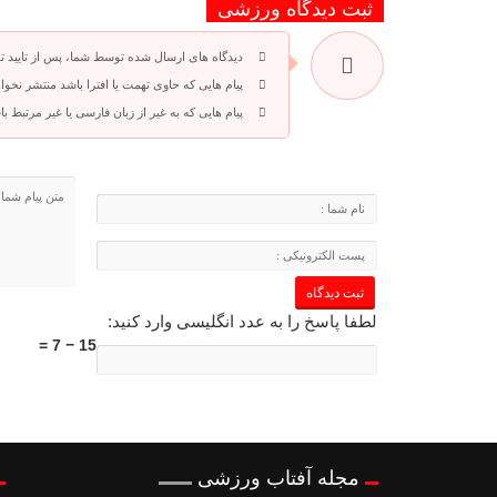
ثبت دیدگاه ورزشی
دیدگاه های ارسال شده توسط شما، پس از تایید 
پیام هایی که حاوی تهمت یا افترا باشد منتشر نخوا
پیام هایی که به غیر از زبان فارسی یا غیر مرتبط 
لطفا پاسخ را به عدد انگلیسی وارد کنید:
15 − 7 =
مجله آفتاب ورزشی