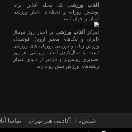
آفتاب ورزشی
یک مجله آنلاین برای
پوشش روزانه و لحظه‌ای اخبار ورزشی
ایران و جهان است.
تمرکز
آفتاب ورزشی
بر اخبار روز فوتبال
(ایران و لیگ‌های معتبر اروپا)، فوتسال،
ورزش زنان و بررسی روزنامه‌های ورزشی
است. با دنبال‌کردن آفتاب ورزشی، هر روز
تصویری روشن‌تر و تازه‌تر از دنیای عنوان
رشته‌های ورزش پیشِ رو دارید.
شیش‌تا
آکادمی هنر تهران
تماشا آنلا