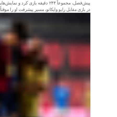
پیش‌فصل، مجموعاً ۲۴۴ دقیقه بازی کرد
در بازی مقابل رایو وایکانو، مسیر پیشرفت او را موقتا