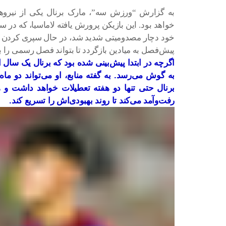
به گزارش “ورزش سه”، مارک برنال یکی از نیروهای
خواهد بود. این بازیکن پرورش یافته لاماسیا، که در 
خود دچار مصدومیتی شدید شد، در حال سپری کردن رو
پیش‌فصل به میادین بازگردد تا بتواند فصل رسمی را به
اگرچه در ابتدا پیش‌بینی شده بود که برنال یک سال از
به گوش می‌رسد. به گفته منابع، او می‌تواند دو ماه ز
برنال حتی تنها دو هفته تعطیلات خواهد داشت و 
رفت‌وآمد می‌کند تا روند بهبودی‌اش را تسریع کند.