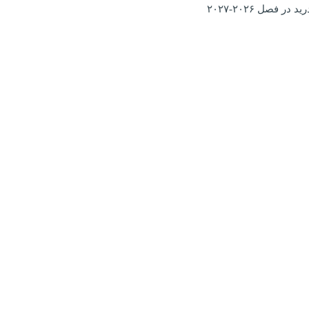
در فصل ۲۰۲۶-۲۰۲۷