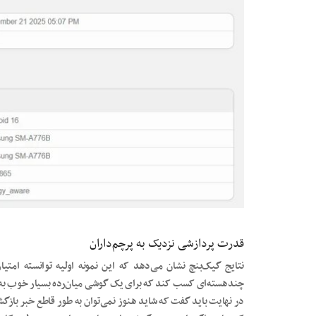
قدرت پردازشی نزدیک به پرچم‌داران
چندهسته‌ای کسب کند که برای یک گوشی میان‌رده بسیار خوب به 