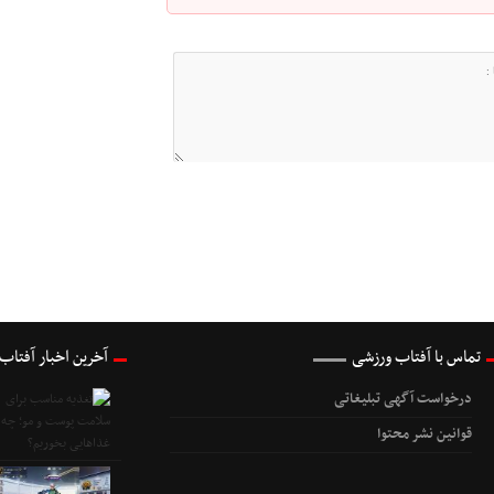
تماس با آفتاب ورزشی
آخرین اخبار آفتاب
درخواست آگهی تبلیغاتی
قوانین نشر محتوا