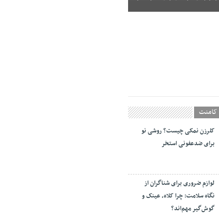
کامنت
کلرزن نمکی چیست؟ روشی نو
برای ضدعفونی استخر
لوازم ضروری برای شناگران از
نگاه سلامت: چرا کلاه، عینک و
گوش‌گیر مهم‌اند؟