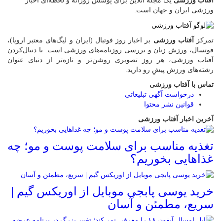
آفتاب ورزشی
یک مجله آنلاین برای پوشش روزانه و لحظه‌ای اخبار
ورزشی ایران و جهان است.
تمرکز
آفتاب ورزشی
بر اخبار روز فوتبال (ایران و لیگ‌های معتبر اروپا)،
فوتسال، ورزش زنان و بررسی روزنامه‌های ورزشی است. با دنبال‌کردن
آفتاب ورزشی، هر روز تصویری روشن‌تر و تازه‌تر از دنیای عنوان
رشته‌های ورزش پیشِ رو دارید.
تماس با آفتاب ورزشی
درخواست آگهی تبلیغاتی
قوانین نشر محتوا
آخرین اخبار آفتاب ورزشی
تغذیه مناسب برای سلامت پوست و مو؛ چه
غذاهایی بخوریم؟
خرید یوسی پابجی موبایل از اوریکس گیم |
سریع، مطمئن و آسان