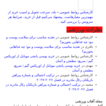
کارشناس روابط عمومی » بله، سرعت تحویل و امنیت خرید از
مهم‌ترین معیارهاست. پیشنهاد می‌کنیم قبل از خرید، شرایط هر
سرویس را بررسی کنید...
نظرات ورزشی
کارشناس روابط عمومی
در
تغذیه مناسب برای سلامت پوست و
مو؛ چه غذاهایی بخوریم؟
باقری
در
تغذیه مناسب برای سلامت پوست و مو؛ چه غذاهایی
بخوریم؟
کارشناس روابط عمومی
در
خرید یوسی پابجی موبایل از اوریکس
گیم | سریع، مطمئن و آسان
مهدی
در
خرید یوسی پابجی موبایل از اوریکس گیم | سریع،
مطمئن و آسان
کارشناس روابط عمومی
در
ترکیب احتمالی و شماره پیراهن
بازیکنان رئال مادرید در فصل ۲۰۲۶-۲۰۲۷
محمد
در
ترکیب احتمالی و شماره پیراهن بازیکنان رئال مادرید در
فصل ۲۰۲۶-۲۰۲۷
مجله آفتاب ورزشی