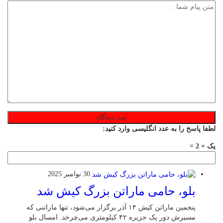
لطفا پاسخ را به عدد انگلیسی وارد کنید:
یک × 2 =
30 نوامبر 2025
بلو، حامی ماراتن بزرگ کیش شد
پنجمین ماراتن کیش ۱۴ آذر برگزار می‌شود، تنها ماراتنی که
مسیرش دور یک جزیره ۴۲ کیلومتری می‌چرخد. امسال بلو