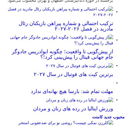
برجسته در حوزه دندانپزشکی اصفهان و تهران محسوب می‌شود.
ترکیب احتمالی و شماره پیراهن بازیکنان رئال
مادرید در فصل ۲۰۲۶-۲۰۲۷
از پیش‌گویی تا واقعیت؛ چگونه ابوادریس جادوگر
جام جهانی فینال را پیش‌بینی کرد!؟
برترین کیت های فوتبال در سال ۲۰۲۷
مهلت تمام شد: بارسا هیچ بهانه‌‌ای ندارد
ورزش ایتالیا در رده های زنان و مردان
محبوب
جدید
کامنت