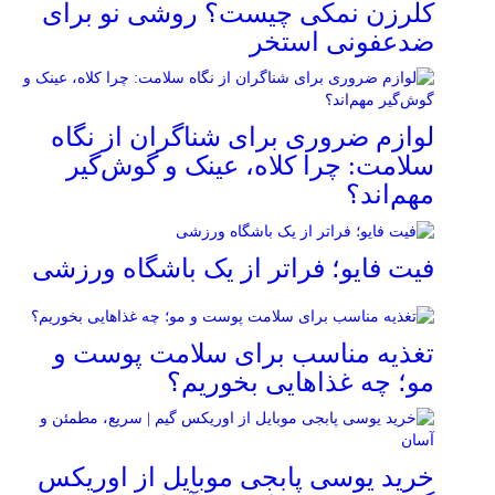
کلرزن نمکی چیست؟ روشی نو برای
ضدعفونی استخر
لوازم ضروری برای شناگران از نگاه
سلامت: چرا کلاه، عینک و گوش‌گیر
مهم‌اند؟
فیت ‌فایو؛ فراتر از یک باشگاه ورزشی
تغذیه مناسب برای سلامت پوست و
مو؛ چه غذاهایی بخوریم؟
خرید یوسی پابجی موبایل از اوریکس