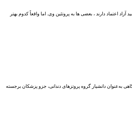
اد اعتماد دارند ، بعضی‌ ها به پروتئین وی. اما واقعاً کدوم بهتر
هی به‌عنوان دانشیار گروه پروتزهای دندانی، جزو پزشکان برجسته