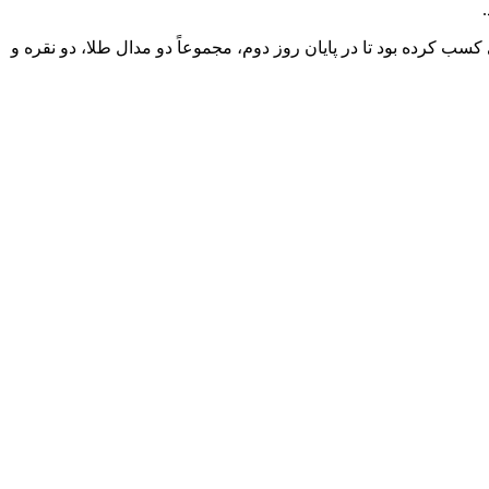
 کرده بود تا در پایان روز دوم، مجموعاً دو مدال طلا، دو نقره و