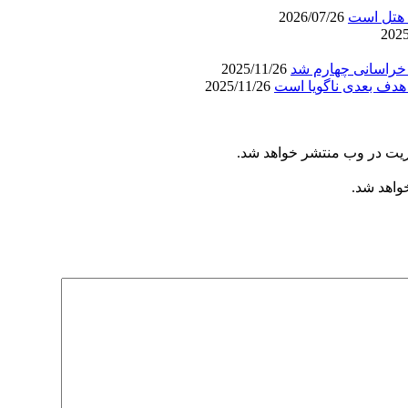
د هتل است
2026/07/26
 خراسانی چهارم شد
2025/11/26
هدف بعدی ناگویا است
2025/11/26
ریت در وب منتشر خواهد شد.
خواهد شد.