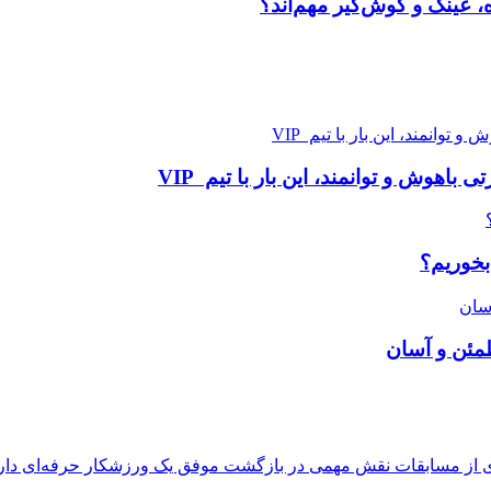
، عینک و گوش‌گیر مهم‌اند؟
هوش و توانمند، این بار با تیم VIP
بخوریم؟
طمئن و آسان
ری از مسابقات نقش مهمی در بازگشت موفق یک ورزشکار حرفه‌ای دارد.