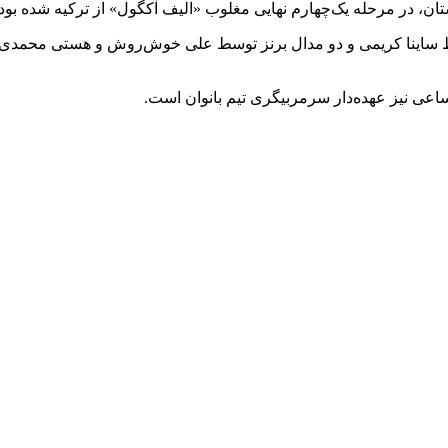
ستان، در مرحله یک‌چهارم نهایی مغلوب «الیف آکگول» از ترکیه شده بود.
ط ساینا کریمی و دو مدال برنز توسط علی خوش‌روش و هستی محمدی کسب
اعی نیز عهده‌دار سرمربیگری تیم بانوان است.