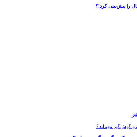
ل را پیش‌بینی کرد!؟
ر