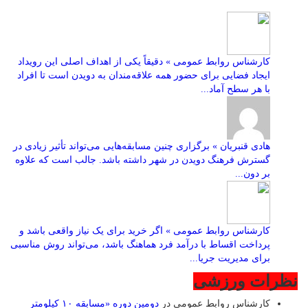
کارشناس روابط عمومی » دقیقاً یکی از اهداف اصلی این رویداد
ایجاد فضایی برای حضور همه علاقه‌مندان به دویدن است تا افراد
با هر سطح آماد...
هادی قنبریان » برگزاری چنین مسابقه‌هایی می‌تواند تأثیر زیادی در
گسترش فرهنگ دویدن در شهر داشته باشد. جالب است که علاوه
بر دون...
کارشناس روابط عمومی » اگر خرید برای یک نیاز واقعی باشد و
پرداخت اقساط با درآمد فرد هماهنگ باشد، می‌تواند روش مناسبی
برای مدیریت جریا...
نظرات ورزشی
کارشناس روابط عمومی
در
دومین دوره «مسابقه ۱۰ کیلومتر