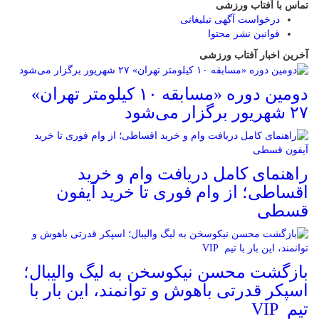
تماس با آفتاب ورزشی
درخواست آگهی تبلیغاتی
قوانین نشر محتوا
آخرین اخبار آفتاب ورزشی
دومین دوره «مسابقه ۱۰ کیلومتر تهران»
۲۷ شهریور برگزار می‌شود
راهنمای کامل دریافت وام و خرید
اقساطی؛ از وام فوری تا خرید آیفون
قسطی
بازگشت محسن نیکوسخن به لیگ والیبال؛
اسپکر قدرتی باهوش و توانمند، این بار با
تیم VIP