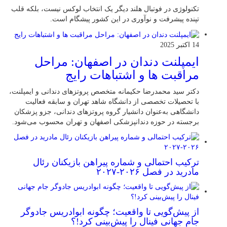
تکنولوژی در فوتبال هلند دیگر یک انتخاب لوکس نیست، بلکه قلب
تپنده پیشرفت و نوآوری در این کشور پیشگام است.
14 اکتبر 2025
ایمپلنت دندان در اصفهان: مراحل
مراقبت ها و اشتباهات رایج
دکتر سید محمدرضا حکیمانه متخصص پروتزهای دندانی و ایمپلنت،
با تحصیلات تخصصی از دانشگاه شاهد تهران و سابقه فعالیت
دانشگاهی به‌عنوان دانشیار گروه پروتزهای دندانی، جزو پزشکان
برجسته در حوزه دندانپزشکی اصفهان و تهران محسوب می‌شود.
ترکیب احتمالی و شماره پیراهن بازیکنان رئال
مادرید در فصل ۲۰۲۶-۲۰۲۷
از پیش‌گویی تا واقعیت؛ چگونه ابوادریس جادوگر
جام جهانی فینال را پیش‌بینی کرد!؟