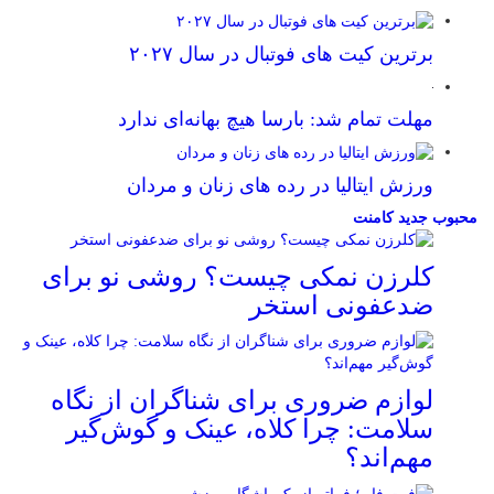
برترین کیت های فوتبال در سال ۲۰۲۷
مهلت تمام شد: بارسا هیچ بهانه‌‌ای ندارد
ورزش ایتالیا در رده های زنان و مردان
محبوب
جدید
کامنت
کلرزن نمکی چیست؟ روشی نو برای
ضدعفونی استخر
لوازم ضروری برای شناگران از نگاه
سلامت: چرا کلاه، عینک و گوش‌گیر
مهم‌اند؟