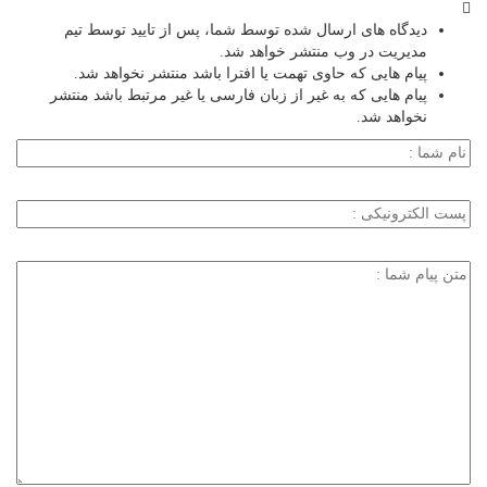
دیدگاه های ارسال شده توسط شما، پس از تایید توسط تیم
مدیریت در وب منتشر خواهد شد.
پیام هایی که حاوی تهمت یا افترا باشد منتشر نخواهد شد.
پیام هایی که به غیر از زبان فارسی یا غیر مرتبط باشد منتشر
نخواهد شد.