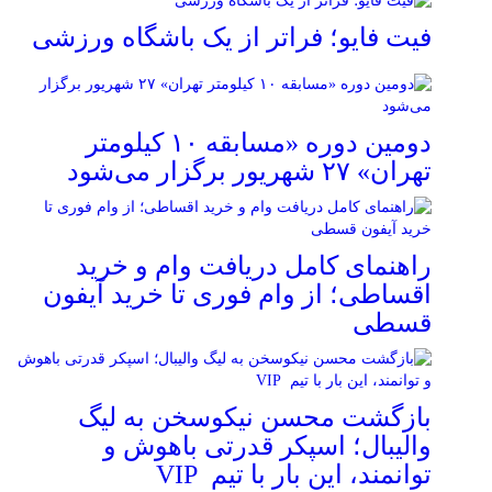
فیت ‌فایو؛ فراتر از یک باشگاه ورزشی
دومین دوره «مسابقه ۱۰ کیلومتر
تهران» ۲۷ شهریور برگزار می‌شود
راهنمای کامل دریافت وام و خرید
اقساطی؛ از وام فوری تا خرید آیفون
قسطی
بازگشت محسن نیکوسخن به لیگ
والیبال؛ اسپکر قدرتی باهوش و
توانمند، این بار با تیم VIP