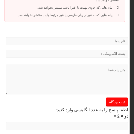
پیام هایی که حاوی تهمت یا افترا باشد منتشر نخواهد شد.
پیام هایی که به غیر از زبان فارسی یا غیر مرتبط باشد منتشر نخواهد شد.
لطفا پاسخ را به عدد انگلیسی وارد کنید:
دو × 2 =