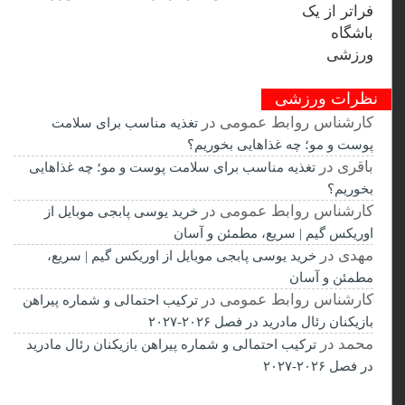
نظرات ورزشی
کارشناس روابط عمومی
در
تغذیه مناسب برای سلامت
پوست و مو؛ چه غذاهایی بخوریم؟
باقری
در
تغذیه مناسب برای سلامت پوست و مو؛ چه غذاهایی
بخوریم؟
کارشناس روابط عمومی
در
خرید یوسی پابجی موبایل از
اوریکس گیم | سریع، مطمئن و آسان
مهدی
در
خرید یوسی پابجی موبایل از اوریکس گیم | سریع،
مطمئن و آسان
کارشناس روابط عمومی
در
ترکیب احتمالی و شماره پیراهن
بازیکنان رئال مادرید در فصل ۲۰۲۶-۲۰۲۷
محمد
در
ترکیب احتمالی و شماره پیراهن بازیکنان رئال مادرید
در فصل ۲۰۲۶-۲۰۲۷