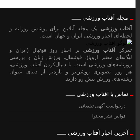
مجله آفتاب ورزشی
آفتاب ورزشی
یک مجله آنلاین برای پوشش روزانه و
لحظه‌ای اخبار ورزشی ایران و جهان است.
تمرکز
آفتاب ورزشی
بر اخبار روز فوتبال (ایران و
لیگ‌های معتبر اروپا)، فوتسال، ورزش زنان و بررسی
روزنامه‌های ورزشی است. با دنبال‌کردن آفتاب ورزشی،
هر روز تصویری روشن‌تر و تازه‌تر از دنیای عنوان
رشته‌های ورزش پیشِ رو دارید.
تماس با آفتاب ورزشی
درخواست آگهی تبلیغاتی
قوانین نشر محتوا
آخرین اخبار آفتاب ورزشی