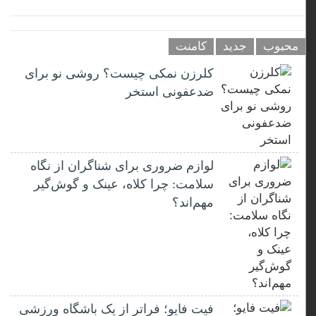
محبوب
جدید
کامنت
کلرزن نمکی چیست؟ روشی نو برای
ضدعفونی استخر
لوازم ضروری برای شناگران از نگاه
سلامت: چرا کلاه، عینک و گوش‌گیر
مهم‌اند؟
فیت ‌فایو؛ فراتر از یک باشگاه ورزشی