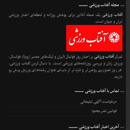
مجله آفتاب ورزشی
آفتاب ورزشی
یک مجله آنلاین برای پوشش روزانه و لحظه‌ای اخبار ورزشی
ایران و جهان است.
تمرکز
آفتاب ورزشی
بر اخبار روز فوتبال (ایران و لیگ‌های معتبر اروپا)، فوتسال،
ورزش زنان و بررسی روزنامه‌های ورزشی است. با دنبال‌کردن آفتاب ورزشی،
هر روز تصویری روشن‌تر و تازه‌تر از دنیای عنوان رشته‌های ورزش پیشِ رو
دارید.
تماس با آفتاب ورزشی
درخواست آگهی تبلیغاتی
قوانین نشر محتوا
آخرین اخبار آفتاب ورزشی