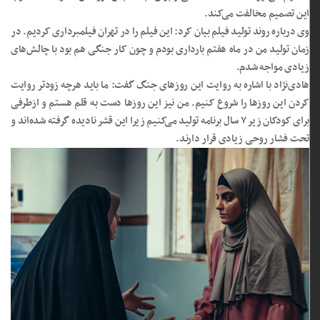
این تصمیم مخالفت می‌کند.
وی درباره روند تولید فیلم بیان کرد: این فیلم را در تهران فیلمبرداری کردیم. در
زمان تولید من در ماه هفتم بارداری بودم و چون کار جنگی هم بود با چالش‌های
زیادی مواجه شدم.
هادی‌نژاد با اشاره به روایت این روزهای جنگ گفت: ما باید هرچه زودتر روایت
کردن این روزها را شروع کنیم. من نیز این روزها دست به قلم هستم و ازطرفی
برای کودکان زیر ۷ سال برنامه تولید می‌کنیم زیرا این قشر نادیده گرفته شده‌اند و
تحت فشار روحی زیادی قرار دارند.