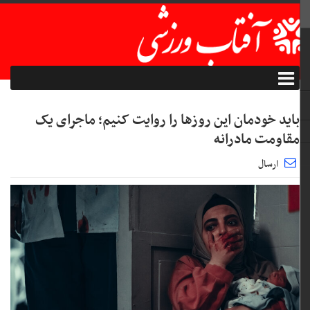
باید خودمان این روزها را روایت کنیم؛ ماجرای یک
مقاومت مادرانه
ارسال