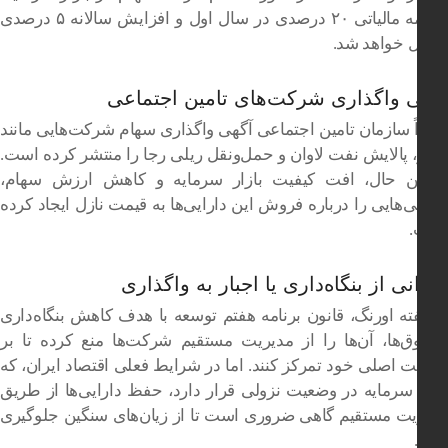
جریمه مالیاتی ۲۰ درصدی در سال اول و افزایش سالانه ۵ درصدی
 خواهد شد.
 واگذاری شرکت‌های تامین اجتماعی
ً سازمان تامین اجتماعی آگهی واگذاری سهام شرکت‌هایی مانند
 پالایش نفت لاوان و حمل‌ونقل ریلی رجا را منتشر کرده است.
ین حال، افت کیفیت بازار سرمایه و کاهش ارزش سهام،
ی‌هایی را درباره فروش این دارایی‌ها به قیمت نازل ایجاد کرده
نی از بنگاه‌داری یا اجبار به واگذاری
ته اورنگ، قانون برنامه هفتم توسعه با هدف کاهش بنگاه‌داری
‌ها، آن‌ها را از مدیریت مستقیم شرکت‌ها منع کرده تا بر
 اصلی خود تمرکز کنند. اما در شرایط فعلی اقتصاد ایران، که
 سرمایه در وضعیت نزولی قرار دارد، حفظ دارایی‌ها از طریق
یت مستقیم گاهی ضروری است تا از زیان‌های سنگین جلوگیری