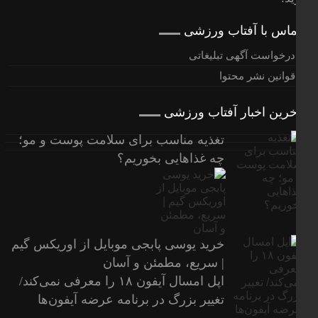
ماس با آفتاب ورزشی
درخواست آگهی تبلیغاتی
قوانین نشر محتوا
خرین اخبار آفتاب ورزشی
تغذیه مناسب برای سلامت پوست و مو؛
چه غذاهایی بخوریم؟
خرید یوسی پابجی موبایل از اوریکس گیم
| سریع، مطمئن و آسان
اپل امسال آیفون ۱۸ را معرفی نمی‌کند/
تغییر بزرگ در برنامه عرضه آیفون‌ها