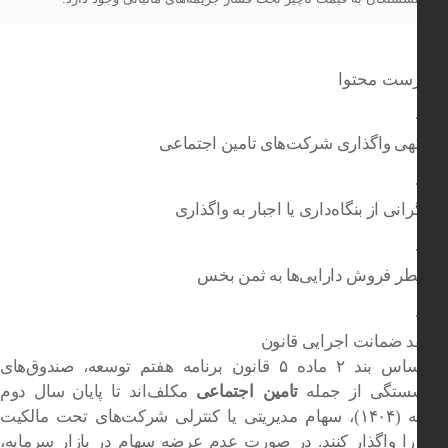
ست محتوا
هی واگذاری شرکت‌های تامین اجتماعی
رانی از بنگاه‌داری یا اجبار به واگذاری
ر فروش دارایی‌ها به ثمن بخس
د ضمانت اجرایی قانون
بر اساس بند ۲ ماده ۵ قانون برنامه هفتم توسعه، صندوق‌های
شستگی از جمله
تامین اجتماعی
مکلف‌اند تا پایان سال دوم
برنامه (۱۴۰۴)، سهام مدیریتی یا کنترلی شرکت‌های تحت مالکیت
ا واگذار کنند. در صورت عدم عرضه سهام در بازار سرمایه،