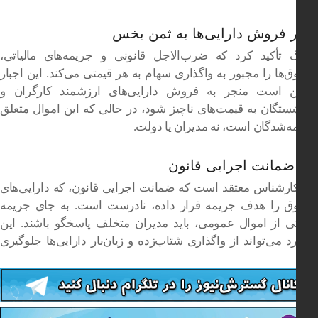
فروش دارایی‌ها به ثمن بخس
گ تأکید کرد که ضرب‌الاجل قانونی و جریمه‌های مالیاتی،
‌ها را مجبور به واگذاری سهام به هر قیمتی می‌کند. این اجبار
 است منجر به فروش دارایی‌های ارزشمند کارگران و
ستگان به قیمت‌های ناچیز شود، در حالی که این اموال متعلق
مه‌شدگان است، نه مدیران یا دولت.
ضمانت اجرایی قانون
ارشناس معتقد است که ضمانت اجرایی قانون، که دارایی‌های
ق را هدف جریمه قرار داده، نادرست است. به جای جریمه
تی از اموال عمومی، باید مدیران متخلف پاسخگو باشند. این
د می‌تواند از واگذاری شتاب‌زده و زیان‌بار دارایی‌ها جلوگیری