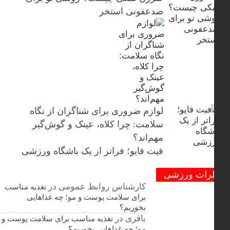
ضدعفونی استخر
لوازم ضروری برای شناگران از نگاه
سلامت: چرا کلاه، عینک و گوش‌گیر
مهم‌اند؟
فیت ‌فایو؛ فراتر از یک باشگاه ورزشی
رات ورزشی
کارشناس روابط عمومی
در
تغذیه مناسب
برای سلامت پوست و مو؛ چه غذاهایی
بخوریم؟
باقری
در
تغذیه مناسب برای سلامت پوست و
مو؛ چه غذاهایی بخوریم؟