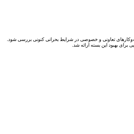
ب‌وکارهای تعاونی و خصوصی در شرایط بحرانی کنونی بررسی شود.
 برای بهبود این بسته ارائه شد.