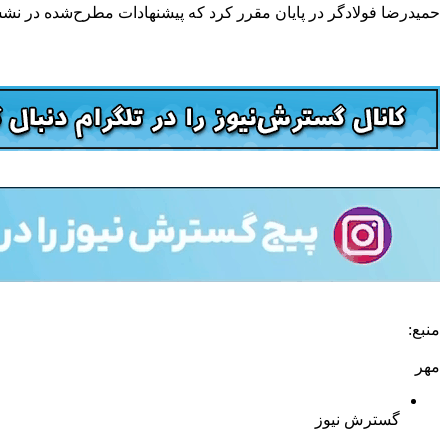
حمیدرضا فولادگر در پایان مقرر کرد که پیشنهادات مطرح‌شده در نشس
منبع:
مهر
گسترش نیوز