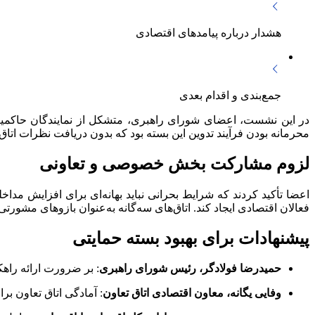
هشدار درباره پیامدهای اقتصادی
جمع‌بندی و اقدام بعدی
در این نشست، اعضای شورای راهبری، متشکل از نمایندگان حاکمی
محرمانه بودن فرآیند تدوین این بسته بود که بدون دریافت نظرات اتاق‌های سه‌گانه انجام شده و این ام
لزوم مشارکت بخش خصوصی و تعاونی
اعضا تأکید کردند که شرایط بحرانی نباید بهانه‌ای برای افزایش مد
فعالان اقتصادی ایجاد کند. اتاق‌های سه‌گانه به‌عنوان بازوهای مشو
پیشنهادات برای بهبود بسته حمایتی
حمیدرضا فولادگر، رئیس شورای راهبری
: بر ضرورت ارائه راه
وفایی یگانه، معاون اقتصادی اتاق تعاون
: آمادگی اتاق تعاون بر