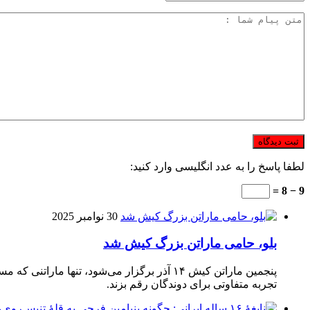
لطفا پاسخ را به عدد انگلیسی وارد کنید:
9 − 8 =
30 نوامبر 2025
بلو، حامی ماراتن بزرگ کیش شد
تجربه متفاوتی برای دوندگان رقم بزند.