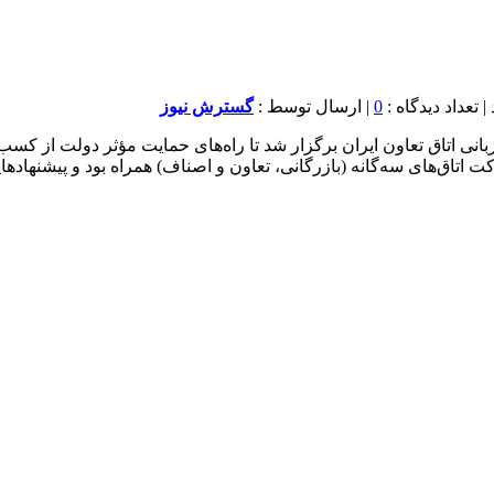
0
| ارسال توسط :
گسترش نیوز
نی اتاق تعاون ایران برگزار شد تا راه‌های حمایت مؤثر دولت از کس
اتاق‌های سه‌گانه (بازرگانی، تعاون و اصناف) همراه بود و پیشنهادهایی