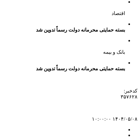
اقتصاد
بسته حمایتی محرمانه دولت رسماً تدوین شد
بانک و بیمه
بسته حمایتی محرمانه دولت رسماً تدوین شد
کدخبر:
۳۵۷۶۲۸
۱۴۰۴/۰۵/۰۸ ۱۰:۰۰:۰۰