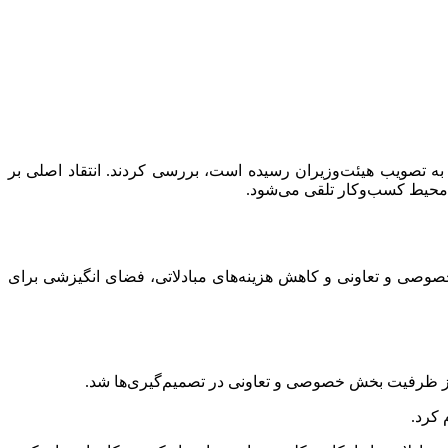
به تصویب هیئت‌وزیران رسیده است، بررسی کردند. انتقاد اصلی بر
ی خصوصی و تعاونی و کاهش هزینه‌های مبادلاتی، فضای انگیزشی برای
ه از ظرفیت بخش خصوصی و تعاونی در تصمیم‌گیری‌ها شد.
 کرد.