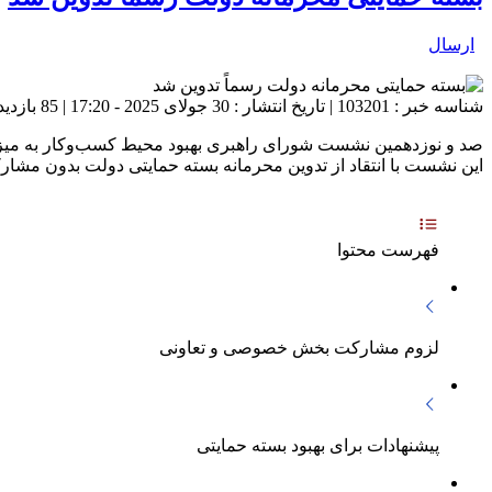
ارسال
شناسه خبر : 103201 | تاریخ انتشار : 30 جولای 2025 - 17:20 | 85 بازدید | تعداد دیدگاه :
صد و نوزدهمین نشست شورای راهبری بهبود محیط کسب‌وکار به میزبا
این نشست با انتقاد از تدوین محرمانه بسته حمایتی دولت بدون مشارکت 
فهرست محتوا
لزوم مشارکت بخش خصوصی و تعاونی
پیشنهادات برای بهبود بسته حمایتی