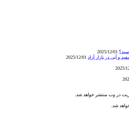
سید؟
2025/12/01
2025/12/01
ریت در وب منتشر خواهد شد.
خواهد شد.