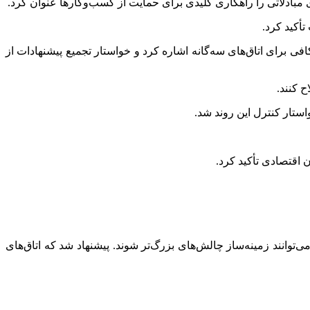
ادلاتی را راهکاری کلیدی برای حمایت از کسب‌وکارها عنوان کرد.
تأکید کرد.
افی برای اتاق‌های سه‌گانه اشاره کرد و خواستار تجمیع پیشنهادات از
 کنند.
ستار کنترل این روند شد.
 اقتصادی تأکید کرد.
صد، رشد اقتصادی را تهدید می‌کند. این مشکلات می‌توانند زمینه‌ساز چالش‌های بزرگ‌تر شوند. پیشنهاد شد که اتاق‌های