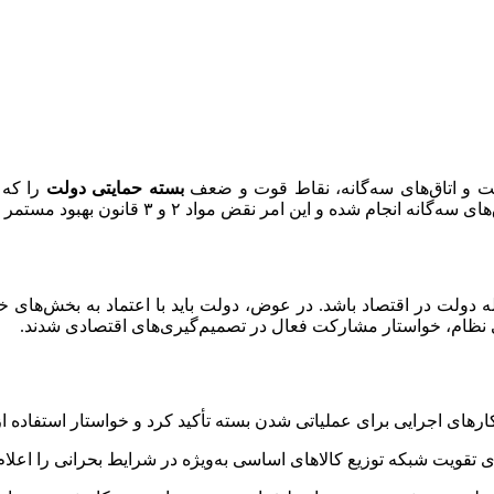
ت و اتاق‌های سه‌گانه، نقاط قوت و ضعف
بسته حمایتی دولت
را که 
ر نقض مواد ۲ و ۳ قانون بهبود مستمر محیط کسب‌وکار تلقی می‌شود.
اخله دولت در اقتصاد باشد. در عوض، دولت باید با اعتماد به بخش‌ها
رتی نظام، خواستار مشارکت فعال در تصمیم‌گیری‌های اقتصادی شدند.
کارهای اجرایی برای عملیاتی شدن بسته تأکید کرد و خواستار استفاد
ای تقویت شبکه توزیع کالاهای اساسی به‌ویژه در شرایط بحرانی را اعلام