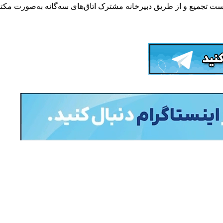
ت تجمیع و از طریق دبیرخانه مشترک اتاق‌های سه‌گانه به‌صورت مکتو