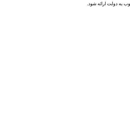
ب به دولت ارائه شود.