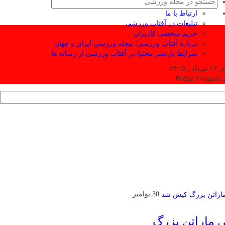
ارتباط با ما
تبلیغات در آفتاب ورزشی
حریم شخصی کاربران
درباره آفتاب ورزشی؛ مجله ورزشی ایران و جهان
شرایط بازنشر محتوا در آفتاب ورزشی از رسانه ها
 , ۱۴۰۵
Friday, 7 August ,
30 نوامبر
ی ماراتن بزرگ