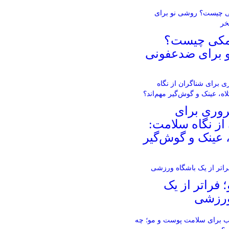
مکی چیست؟
 برای ضدعفونی
روری برای
از نگاه سلامت:
، عینک و گوش‌گیر
؛ فراتر از یک
ورزشی