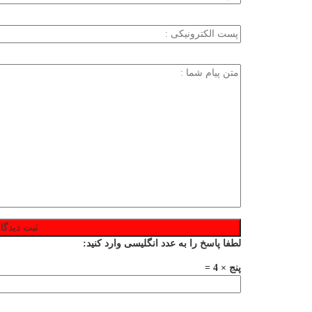
لطفا پاسخ را به عدد انگلیسی وارد کنید:
پنج × 4 =