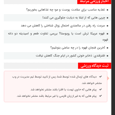
اخبار ورزشی مرتبط
تغذیه مناسب برای سلامت پوست و مو؛ چه غذاهایی بخوریم؟
چربی هایی که از ابتلا به دیابت جلوگیری می کنند!
سرعت راه رفتن در سالمندی احتمال زوال شناختی را کاهش می دهد
قهوه عربیکا ترش است یا روبوستا؟ بررسی تفاوت طعم و اسیدیته دو دانه
قهوه
آخرین فنجان قهوه را در چه ساعتی بنوشیم؟
ظفرقندی: ذخایر خونی کشور در ایام جنگ کاهش نیافت
ثبت دیدگاه ورزشی
دیدگاه های ارسال شده توسط شما، پس از تایید توسط تیم مدیریت در وب
منتشر خواهد شد.
پیام هایی که حاوی تهمت یا افترا باشد منتشر نخواهد شد.
پیام هایی که به غیر از زبان فارسی یا غیر مرتبط باشد منتشر نخواهد شد.