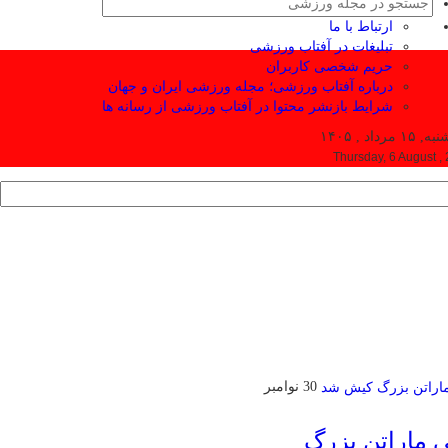
ارتباط با ما
تبلیغات در آفتاب ورزشی
حریم شخصی کاربران
درباره آفتاب ورزشی؛ مجله ورزشی ایران و جهان
شرایط بازنشر محتوا در آفتاب ورزشی از رسانه ها
۱ مرداد , ۱۴۰۵
Thursday, 6 August ,
30 نوامبر
ی ماراتن بزرگ