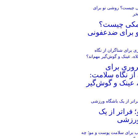
مکی چیست؟
 برای ضدعفونی
روری برای
از نگاه سلامت:
، عینک و گوش‌گیر
؛ فراتر از یک
ورزشی