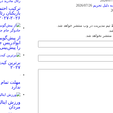
ه دلیل تحریم
2026/07/26
ترکیب احتم
بازیکنان رئ
۲۰۲۶-۲۰۲۷
 تیم مدیریت در وب منتشر خواهد شد.
شد.
 منتشر نخواهد شد.
از پیش‌گویی
ابوادریس جا
را پیش‌بینی
برترین کیت
۲۰۲۷
مهلت تمام ش
ندارد
ورزش ایتالی
مردان