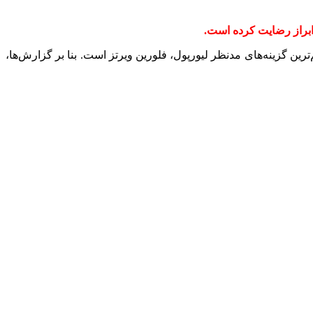
 ابراز رضایت کرده است.
ترین گزینه‌های مدنظر لیورپول، فلورین ویرتز است. بنا بر گزارش‌ها،