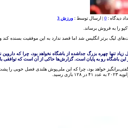
0
| ارسال توسط :
ورزش 3
پو را به فروش برساند.
 لیگ برتر انگلیس شد اما قصد ندارد به این موفقیت بسنده کند و به‌
 زیاد تنها چهره بزرگ جداشده از باشگاه نخواهد بود، چرا که داروین نو
ن باشگاه رو به پایان است. گزارش‌ها حاکی از آن است که توافقی با ا