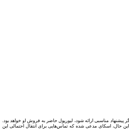
ر پیشنهاد مناسبی ارائه شود، لیورپول حاضر به فروش او خواهد بود.
با این حال، اسکای مدعی شده که تماس‌هایی برای انتقال احتمالی این