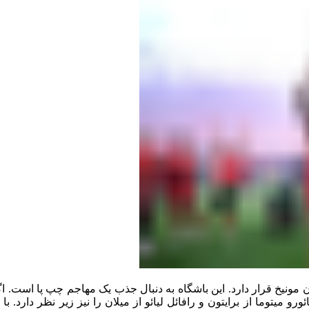
نیخ قرار دارد. این باشگاه به‌ دنبال جذب یک مهاجم چپ‌ پا است. اگ
و میتوما از برایتون و رافائل لیائو از میلان را نیز زیر نظر دارد. 