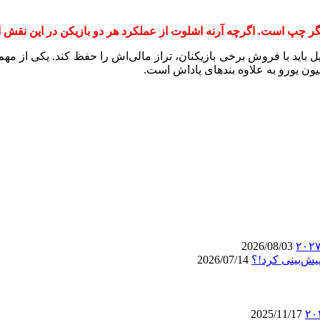
ینگر چپ است. اگرچه آرنه اشلوت از عملکرد هر دو بازیکن در این نقش
ل باید با فروش برخی بازیکنان، تراز مالی‌اش را حفظ کند. یکی از مهم‌
2026/08/03
یش‌بینی کرد!؟
2026/07/14
2025/11/17