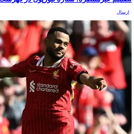
ارسال