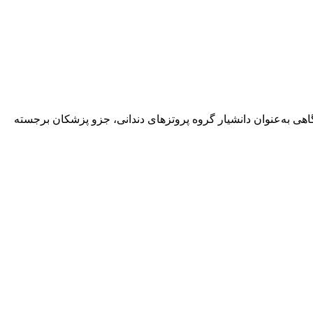
هی به‌عنوان دانشیار گروه پروتزهای دندانی، جزو پزشکان برجسته