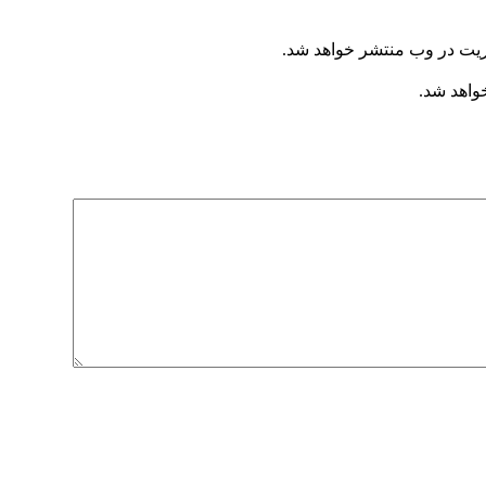
ریت در وب منتشر خواهد شد.
خواهد شد.