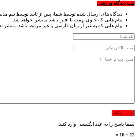
ثبت دیدگاه ورزشی
دیدگاه های ارسال شده توسط شما، پس از تایید توسط تیم مدی
پیام هایی که حاوی تهمت یا افترا باشد منتشر نخواهد شد.
پیام هایی که به غیر از زبان فارسی یا غیر مرتبط باشد منتشر ن
لطفا پاسخ را به عدد انگلیسی وارد کنید:
12 + 18 =