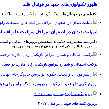
ظهور تکنولوژی‌های جدید در فوتبال هلند
تکنولوژی در فوتبال هلند دیگر یک انتخاب لوکس نیست، بلکه ق
ایمپلنت دندان در اصفهان: مراحل مراقبت ها و اشتبا
دکتر سید محمدرضا حکیمانه متخصص پروتزهای دندانی و ایمپلنت
در حوزه دندانپزشکی اصفهان و تهران محسوب می‌شود.
ترکیب احتمالی و شماره پیراهن بازیکنان رئال مادرید در فصل ۲۰۲۶-۲۰۲۷
از پیش‌گویی تا واقعیت؛ چگونه ابوادریس جادوگر جام جهانی فینا
برترین کیت های فوتبال در سال ۲۰۲۷