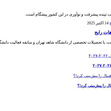
لب تپنده پیشرفت و نوآوری در این کشور پیشگام است.
14 اکتبر 2025
هات رایج
، با تحصیلات تخصصی از دانشگاه شاهد تهران و سابقه فعالیت دانشگا
ل را پیش‌بینی کرد!؟