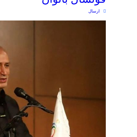
ارسال