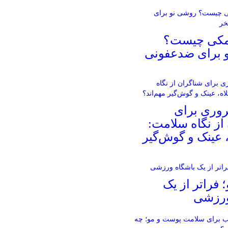
مکی چیست؟
 برای ضدعفونی
روری برای
از نگاه سلامت:
، عینک و گوش‌گیر
؛ فراتر از یک
ورزشی