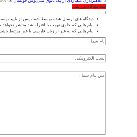
کلاهبرداری میلیاردی از یک بانوی ملی‌پوش فوتسال
2026/07/16
ثبت دیدگاه ورزشی
دیدگاه های ارسال شده توسط شما، پس از تایید توسط
پیام هایی که حاوی تهمت یا افترا باشد منتشر نخواهد 
پیام هایی که به غیر از زبان فارسی یا غیر مرتبط باشد