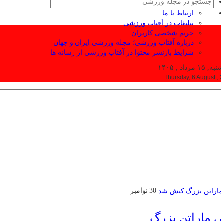
ارتباط با ما
تبلیغات در آفتاب ورزشی
حریم شخصی کاربران
درباره آفتاب ورزشی؛ مجله ورزشی ایران و جهان
شرایط بازنشر محتوا در آفتاب ورزشی از رسانه ها
۱ مرداد , ۱۴۰۵
Thursday, 6 August ,
30 نوامبر
ی ماراتن بزرگ