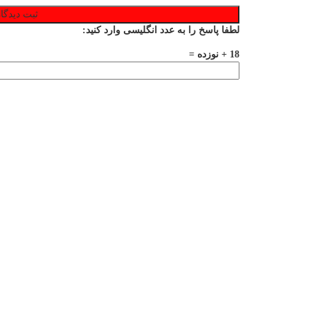
لطفا پاسخ را به عدد انگلیسی وارد کنید:
18 + نوزده =