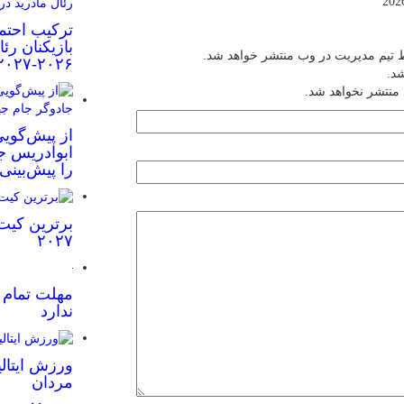
ترکیب احتم
بازیکنان رئ
 تیم مدیریت در وب منتشر خواهد شد.
۲۰۲۶-۲۰۲۷
شد.
 منتشر نخواهد شد.
از پیش‌گویی
ابوادریس جا
را پیش‌بینی
برترین کیت
۲۰۲۷
مهلت تمام ش
ندارد
ورزش ایتالی
مردان