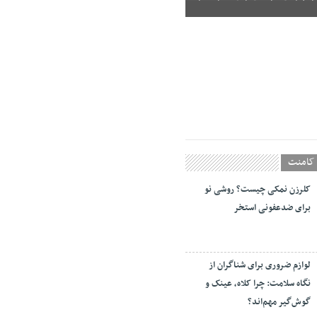
کامنت
کلرزن نمکی چیست؟ روشی نو
برای ضدعفونی استخر
لوازم ضروری برای شناگران از
نگاه سلامت: چرا کلاه، عینک و
گوش‌گیر مهم‌اند؟