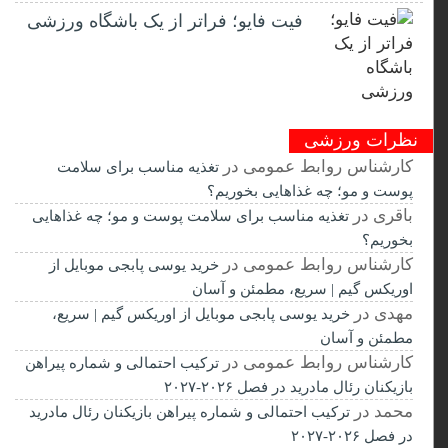
فیت ‌فایو؛ فراتر از یک باشگاه ورزشی
نظرات ورزشی
کارشناس روابط عمومی
در
تغذیه مناسب برای سلامت
پوست و مو؛ چه غذاهایی بخوریم؟
باقری
در
تغذیه مناسب برای سلامت پوست و مو؛ چه غذاهایی
بخوریم؟
کارشناس روابط عمومی
در
خرید یوسی پابجی موبایل از
اوریکس گیم | سریع، مطمئن و آسان
مهدی
در
خرید یوسی پابجی موبایل از اوریکس گیم | سریع،
مطمئن و آسان
کارشناس روابط عمومی
در
ترکیب احتمالی و شماره پیراهن
بازیکنان رئال مادرید در فصل ۲۰۲۶-۲۰۲۷
محمد
در
ترکیب احتمالی و شماره پیراهن بازیکنان رئال مادرید
در فصل ۲۰۲۶-۲۰۲۷