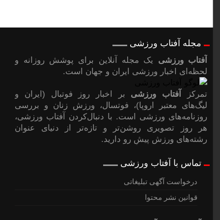
مجله آفتاب ورزشی
آفتاب ورزشی
یک مجله آنلاین برای پوشش روزانه و
لحظه‌ای اخبار ورزشی ایران و جهان است.
تمرکز
آفتاب ورزشی
بر اخبار روز فوتبال (ایران و
لیگ‌های معتبر اروپا)، فوتسال، ورزش زنان و بررسی
روزنامه‌های ورزشی است. با دنبال‌کردن آفتاب ورزشی،
هر روز تصویری روشن‌تر و تازه‌تر از دنیای عنوان
رشته‌های ورزش پیشِ رو دارید.
تماس با آفتاب ورزشی
درخواست آگهی تبلیغاتی
قوانین نشر محتوا