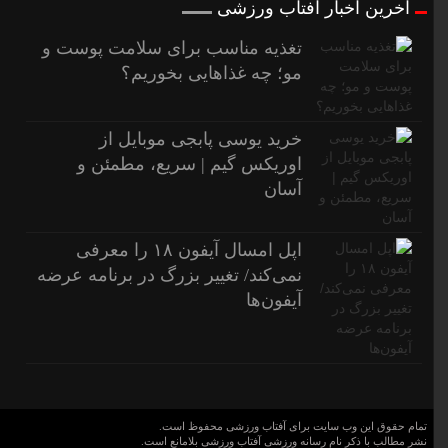
آخرین اخبار آفتاب ورزشی
تغذیه مناسب برای سلامت پوست و
مو؛ چه غذاهایی بخوریم؟
خرید یوسی پابجی موبایل از
اوریکس گیم | سریع، مطمئن و
آسان
اپل امسال آیفون ۱۸ را معرفی
نمی‌کند/ تغییر بزرگ در برنامه عرضه
آیفون‌ها
تمام حقوق این وب سایت برای آفتاب ورزشی محفوظ است.
نشر مطالب با ذکر نام رسانه ورزشی آفتاب ورزشی بلامانع است.