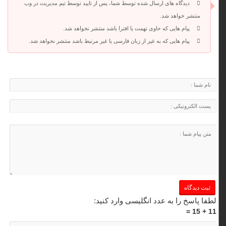
دیدگاه های ارسال شده توسط شما، پس از تایید توسط تیم مدیریت در وب
منتشر خواهد شد.
پیام هایی که حاوی تهمت یا افترا باشد منتشر نخواهد شد.
پیام هایی که به غیر از زبان فارسی یا غیر مرتبط باشد منتشر نخواهد شد.
لطفا پاسخ را به عدد انگلیسی وارد کنید:
11 + 15 =