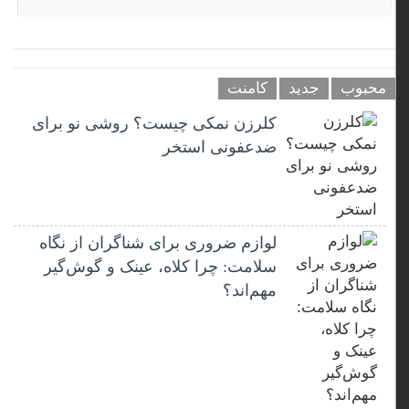
محبوب
جدید
کامنت
کلرزن نمکی چیست؟ روشی نو برای
ضدعفونی استخر
لوازم ضروری برای شناگران از نگاه
سلامت: چرا کلاه، عینک و گوش‌گیر
مهم‌اند؟