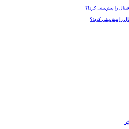
ل را پیش‌بینی کرد!؟
ر