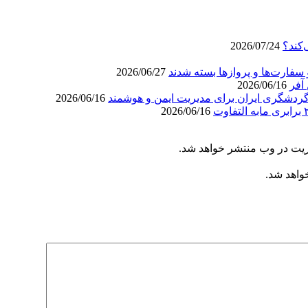
‌کند؟
2026/07/24
سفارت‌ها و پروازها بسته شدند
2026/06/27
آفر
2026/06/16
ردشگری ایران برای مدیریت ایمن و هوشمند
2026/06/16
2026/06/16
ریت در وب منتشر خواهد شد.
خواهد شد.