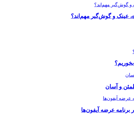
، عینک و گوش‌گیر مهم‌اند؟
بخوریم؟
طمئن و آسان