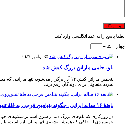
لطفا پاسخ را به عدد انگلیسی وارد کنید:
چهار + 19 =
30 نوامبر 2025
بلو، حامی ماراتن بزرگ کیش شد
تجربه متفاوتی برای دوندگان رقم بزند.
نابغهٔ ۱۶ ساله ایرانی: چگونه بنیامین فرجی به قلهٔ تنیس‌روی‌میز رسید؟
در روزگاری که نام‌های بزرگ دنیا از شرق آسیا بر سکوهای جهان
خونسردی از خاکی که همیشه تشنه‌ی قهرمانان تازه است، با راک