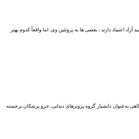
اد اعتماد دارند ، بعضی‌ ها به پروتئین وی. اما واقعاً کدوم بهتر
هی به‌عنوان دانشیار گروه پروتزهای دندانی، جزو پزشکان برجسته