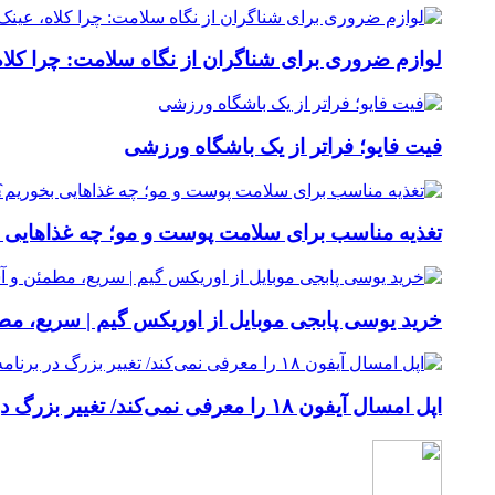
لوازم ضروری برای شناگران از نگاه سلامت: چرا کلاه
فیت ‌فایو؛ فراتر از یک باشگاه ورزشی
تغذیه مناسب برای سلامت پوست و مو؛ چه غذاهایی 
خرید یوسی پابجی موبایل از اوریکس گیم | سریع، م
اپل امسال آیفون ۱۸ را معرفی نمی‌کند/ تغییر بزرگ در برنامه عرضه آیفون‌ها