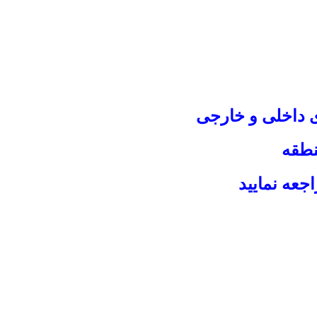
داخلی و خارجی
نطقه
جعه نمایید