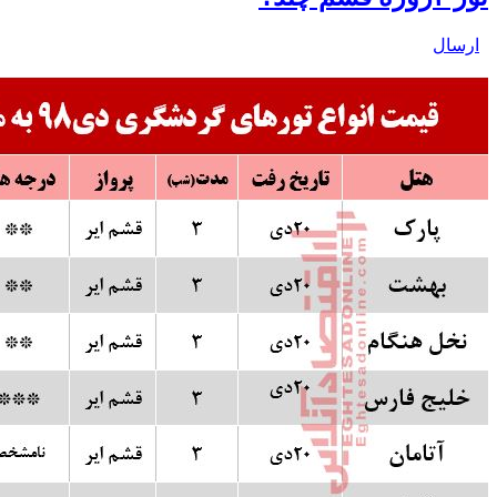
ارسال