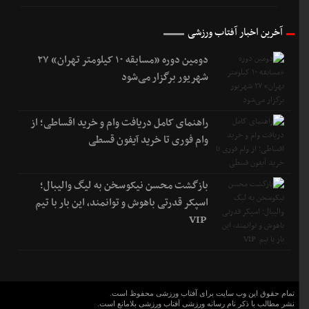
آخرین اخبار آفتاب ورزشی
دومین دوره «مسابقه ۱۰ کیلومتر تهران» ۲۷
شهریور برگزار می‌شود
راهنمای کامل دریافت وام و خرید اقساطی؛ از
وام فوری تا خرید آیفون قسطی
بازگشت محسن نیکوسخن به لیگ والیبال؛
اسپکر قدرتی باهوش و توانمند، این بار با تیم
VIP
تمام حقوق این وب سایت برای آفتاب ورزشی محفوظ است.
نشر مطالب با ذکر نام رسانه ورزشی آفتاب ورزشی بلامانع است.