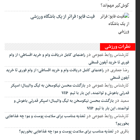
فیت ‌فایو؛ فراتر از یک باشگاه ورزشی
نظرات ورزشی
کارشناس روابط عمومی
در
راهنمای کامل دریافت وام و خرید اقساطی؛ از وام
فوری تا خرید آیفون قسطی
رضا جعفری
در
راهنمای کامل دریافت وام و خرید اقساطی؛ از وام فوری تا خرید
آیفون قسطی
کارشناس روابط عمومی
در
بازگشت محسن نیکوسخن به لیگ والیبال؛ اسپکر
قدرتی باهوش و توانمند، این بار با تیم VIP
سعید
در
بازگشت محسن نیکوسخن به لیگ والیبال؛ اسپکر قدرتی باهوش و
توانمند، این بار با تیم VIP
کارشناس روابط عمومی
در
تغذیه مناسب برای سلامت پوست و مو؛ چه غذاهایی
بخوریم؟
باقری
در
تغذیه مناسب برای سلامت پوست و مو؛ چه غذاهایی بخوریم؟