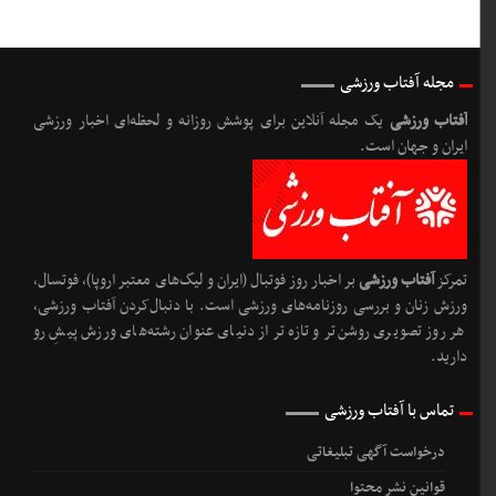
مجله آفتاب ورزشی
آفتاب ورزشی
یک مجله آنلاین برای پوشش روزانه و لحظه‌ای اخبار ورزشی
ایران و جهان است.
تمرکز
آفتاب ورزشی
بر اخبار روز فوتبال (ایران و لیگ‌های معتبر اروپا)، فوتسال،
ورزش زنان و بررسی روزنامه‌های ورزشی است. با دنبال‌کردن آفتاب ورزشی،
هر روز تصویری روشن‌تر و تازه‌تر از دنیای عنوان رشته‌های ورزش پیشِ رو
دارید.
تماس با آفتاب ورزشی
درخواست آگهی تبلیغاتی
قوانین نشر محتوا