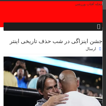
جشن اینزاگی در شب حذف تاریخی اینتر
ارسال