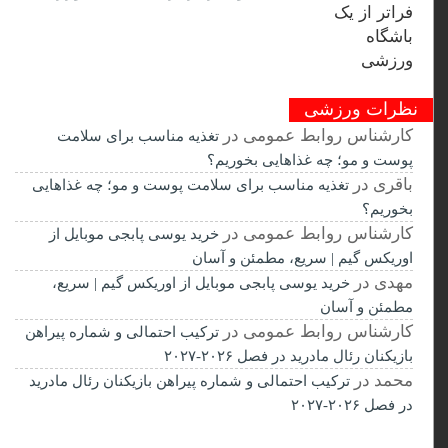
نظرات ورزشی
کارشناس روابط عمومی
در
تغذیه مناسب برای سلامت
پوست و مو؛ چه غذاهایی بخوریم؟
باقری
در
تغذیه مناسب برای سلامت پوست و مو؛ چه غذاهایی
بخوریم؟
کارشناس روابط عمومی
در
خرید یوسی پابجی موبایل از
اوریکس گیم | سریع، مطمئن و آسان
مهدی
در
خرید یوسی پابجی موبایل از اوریکس گیم | سریع،
مطمئن و آسان
کارشناس روابط عمومی
در
ترکیب احتمالی و شماره پیراهن
بازیکنان رئال مادرید در فصل ۲۰۲۶-۲۰۲۷
محمد
در
ترکیب احتمالی و شماره پیراهن بازیکنان رئال مادرید
در فصل ۲۰۲۶-۲۰۲۷