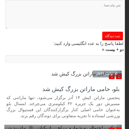
لطفا پاسخ را به عدد انگلیسی وارد کنید:
دو + بیست =
30 نوامبر 2025
بلو، حامی ماراتن بزرگ کیش شد
پنجمین ماراتن کیش ۱۴ آذر برگزار می‌شود، تنها ماراتنی که
مسیرش دور یک جزیره ۴۲ کیلومتری می‌چرخد. امسال بلو
به‌عنوان حامی اصلی کنار برگزارکنندگان این فستیوال بزرگ
ورزشی ایستاده تا تجربه متفاوتی برای دوندگان رقم بزند.