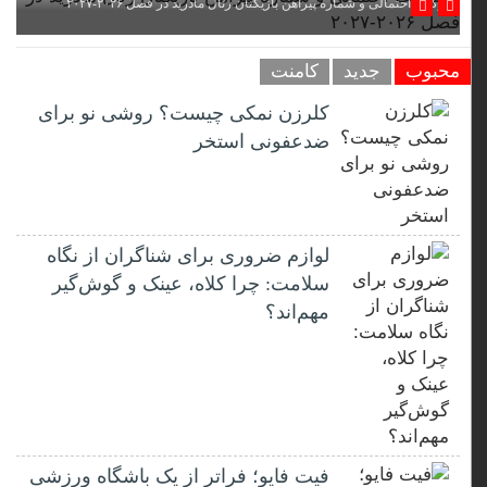
ترکیب احتمالی و شماره پیراهن بازیکنان رئال مادرید در فصل ۲۰۲۶-۲۰۲۷
محبوب
جدید
کامنت
کلرزن نمکی چیست؟ روشی نو برای
ضدعفونی استخر
لوازم ضروری برای شناگران از نگاه
سلامت: چرا کلاه، عینک و گوش‌گیر
مهم‌اند؟
فیت ‌فایو؛ فراتر از یک باشگاه ورزشی