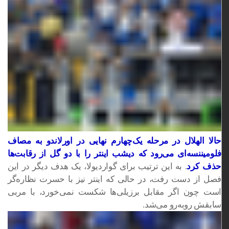
حالا الهلال در مرحله یک‌چهارم نهایی در اورلاندو به مصاف
فلومیننسه‌ای می‌رود که دیشب اینتر را با دو گل از رقابت‌ها
حذف کرد
. به این ترتیب برای گواردیولا، یک هدف دیگر در این
فصل از دست رفت، در حالی که اینتر نیز با حسرت نظاره‌گر
است چون اگر مقابل برزیلی‌ها شکست نمی‌خورد، با مربی
سابقش روبه‌رو می‌شد.