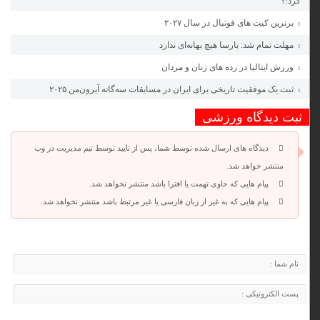
کرد!؟
برترین کیت های فوتبال در سال ۲۰۲۷
مهلت تمام شد: بارسا هیچ بهانه‌‌ای ندارد
ورزش ایتالیا در رده های زنان و مردان
ثبت یک موفقیت تاریخی برای ایران در مسابقات سه‌گانه آیرون‌من ۲۰۲۵
ثبت دیدگاه ورزشی
دیدگاه های ارسال شده توسط شما، پس از تایید توسط تیم مدیریت در وب
منتشر خواهد شد.
پیام هایی که حاوی تهمت یا افترا باشد منتشر نخواهد شد.
پیام هایی که به غیر از زبان فارسی یا غیر مرتبط باشد منتشر نخواهد شد.