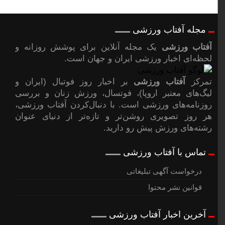
مجله آفتاب ورزشی
آفتاب ورزشی
یک مجله آنلاین برای پوشش روزانه و
لحظه‌ای اخبار ورزشی ایران و جهان است.
تمرکز
آفتاب ورزشی
بر اخبار روز فوتبال (ایران و
لیگ‌های معتبر اروپا)، فوتسال، ورزش زنان و بررسی
روزنامه‌های ورزشی است. با دنبال‌کردن آفتاب ورزشی،
هر روز تصویری روشن‌تر و تازه‌تر از دنیای عنوان
رشته‌های ورزش پیشِ رو دارید.
تماس با آفتاب ورزشی
درخواست آگهی تبلیغاتی
قوانین نشر محتوا
آخرین اخبار آفتاب ورزشی