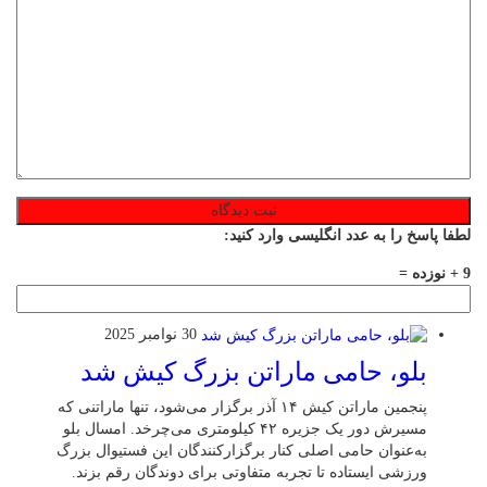
لطفا پاسخ را به عدد انگلیسی وارد کنید:
9 + نوزده =
30 نوامبر 2025
بلو، حامی ماراتن بزرگ کیش شد
پنجمین ماراتن کیش ۱۴ آذر برگزار می‌شود، تنها ماراتنی که
مسیرش دور یک جزیره ۴۲ کیلومتری می‌چرخد. امسال بلو
به‌عنوان حامی اصلی کنار برگزارکنندگان این فستیوال بزرگ
ورزشی ایستاده تا تجربه متفاوتی برای دوندگان رقم بزند.