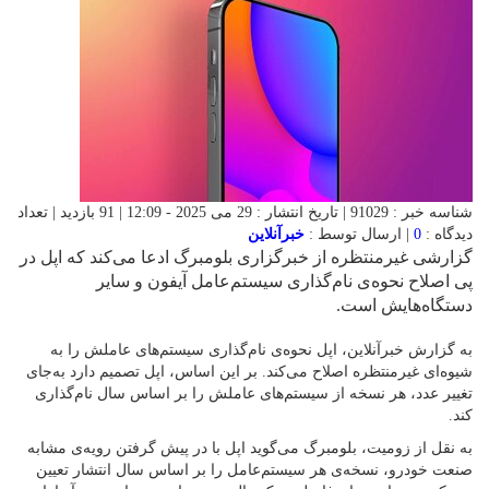
شناسه خبر : 91029 | تاریخ انتشار : 29 می 2025 - 12:09 | 91 بازدید | تعداد
دیدگاه :
0
| ارسال توسط :
خبرآنلاین
گزارشی غیرمنتظره از خبرگزاری بلومبرگ ادعا می‌کند که اپل در
پی اصلاح نحوه‌ی نام‌گذاری سیستم‌عامل آیفون و سایر
دستگاه‌هایش است.
به گزارش خبرآنلاین، اپل نحوه‌ی نام‌گذاری سیستم‌های عاملش را به
شیوه‌ای غیرمنتظره اصلاح می‌کند. بر این اساس، اپل تصمیم دارد به‌جای
تغییر عدد، هر نسخه از سیستم‌های عاملش را بر اساس سال نام‌گذاری
کند.
به نقل از زومیت، بلومبرگ می‌گوید اپل با در پیش گرفتن رویه‌ی مشابه
صنعت خودرو، نسخه‌ی هر سیستم‌عامل را بر اساس سال انتشار تعیین