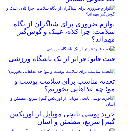
لوازم ضروری برای شناگران از نگاه
سلامت: چرا کلاه، عینک و گوش‌گیر
مهم‌اند؟
فیت ‌فایو؛ فراتر از یک باشگاه ورزشی
تغذیه مناسب برای سلامت پوست و
مو؛ چه غذاهایی بخوریم؟
خرید یوسی پابجی موبایل از اوریکس
گیم | سریع، مطمئن و آسان