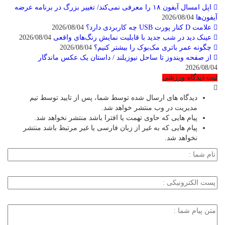
اپل امسال آیفون ۱۸ را معرفی نمی‌کند/ تغییر بزرگ در برنامه عرضه
آیفون‌ها
2026/08/04
علامت D کنار پورت USB چه کاربردی دارد؟
2026/08/04
عینک دید در شب جدید با قابلیت نمایش رنگ‌های واقعی
2026/08/04
چگونه عمر باتری مک‌بوک را بیشتر کنیم؟
2026/08/04
از صفحه ویندوز تا ساحل نیوزیلند / داستان یک عکس ماندگار
2026/08/04
ثبت دیدگاه ورزشی
دیدگاه های ارسال شده توسط شما، پس از تایید توسط تیم
مدیریت در وب منتشر خواهد شد.
پیام هایی که حاوی تهمت یا افترا باشد منتشر نخواهد شد.
پیام هایی که به غیر از زبان فارسی یا غیر مرتبط باشد منتشر
نخواهد شد.