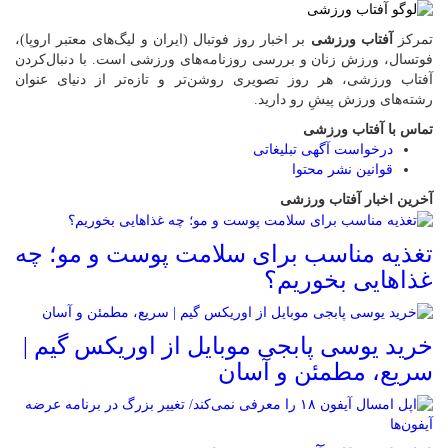
تمرکز
آفتاب ورزشی
بر اخبار روز فوتبال (ایران و لیگ‌های معتبر اروپا)،
فوتسال، ورزش زنان و بررسی روزنامه‌های ورزشی است. با دنبال‌کردن
آفتاب ورزشی، هر روز تصویری روشن‌تر و تازه‌تر از دنیای عنوان
رشته‌های ورزش پیشِ رو دارید.
تماس با آفتاب ورزشی
درخواست آگهی تبلیغاتی
قوانین نشر محتوا
آخرین اخبار آفتاب ورزشی
تغذیه مناسب برای سلامت پوست و مو؛ چه
غذاهایی بخوریم؟
خرید یوسی پابجی موبایل از اوریکس گیم |
سریع، مطمئن و آسان