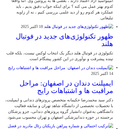
آمینواسید آزاد اعتماد دارند ، بعضی‌ ها به پروتئین وی. اما واقعاً
کدوم بهتر عمل می‌ کنه ؟ برای اینکه جواب دقیق بدیم ، باید
عملکرد هر کدوم رو از دید علمی بررسی کنیم ، نه از زاویه
تبلیغاتی.
18 اکتبر 2025
ظهور تکنولوژی‌های جدید در فوتبال
هلند
تکنولوژی در فوتبال هلند دیگر یک انتخاب لوکس نیست، بلکه قلب
تپنده پیشرفت و نوآوری در این کشور پیشگام است.
14 اکتبر 2025
ایمپلنت دندان در اصفهان: مراحل
مراقبت ها و اشتباهات رایج
دکتر سید محمدرضا حکیمانه متخصص پروتزهای دندانی و ایمپلنت،
با تحصیلات تخصصی از دانشگاه شاهد تهران و سابقه فعالیت
دانشگاهی به‌عنوان دانشیار گروه پروتزهای دندانی، جزو پزشکان
برجسته در حوزه دندانپزشکی اصفهان و تهران محسوب می‌شود.