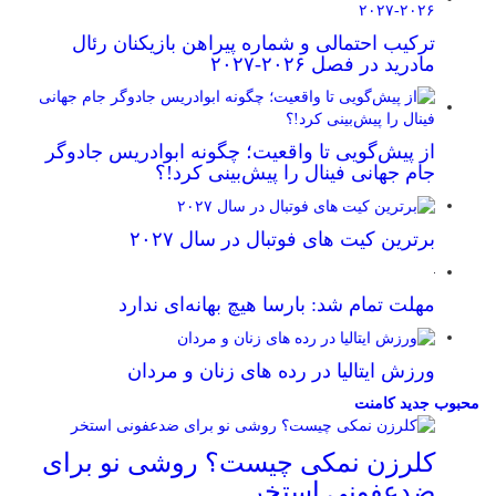
ترکیب احتمالی و شماره پیراهن بازیکنان رئال
مادرید در فصل ۲۰۲۶-۲۰۲۷
از پیش‌گویی تا واقعیت؛ چگونه ابوادریس جادوگر
جام جهانی فینال را پیش‌بینی کرد!؟
برترین کیت های فوتبال در سال ۲۰۲۷
مهلت تمام شد: بارسا هیچ بهانه‌‌ای ندارد
ورزش ایتالیا در رده های زنان و مردان
محبوب
جدید
کامنت
کلرزن نمکی چیست؟ روشی نو برای
ضدعفونی استخر