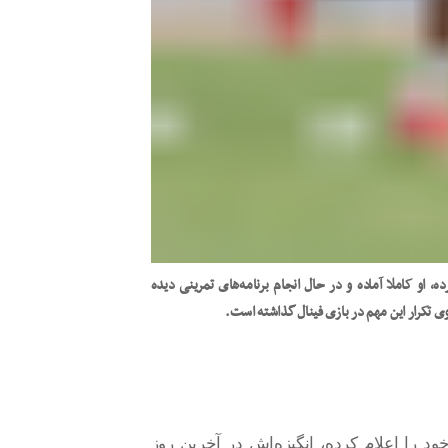
، او کاملا آماده و در حال انجام برنامه‌های تمرینی دیده
ی تکرار این مهم در بازی فینال گذاشته است.
ود را اعلام کرده، انگیزه‌اش در آخرین روز