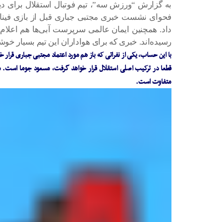
به گزارش “ورزش سه”، تیم فوتبال استقلال برای دیدا
فحوای نشست خبری مجتبی جباری قبل از بازی فینا
داد. همچنین ایمان عالمی سرپرست آبی‌ها هم اعلام
رسیده‌اند. خبری که برای هواداران این تیم بسیار خوش
با این حساب، یکی از نفراتی که باز هم مورد اعتماد مجتبی جباری قرار خ
قطعا در ترکیب اصلی استقلال قرار خواهد گرفت، مسعود جوما است. مه
متفاوت است.