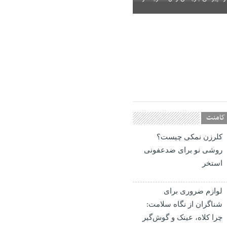
کامنت
کلرزن نمکی چیست؟
روشی نو برای ضدعفونی
استخر
لوازم ضروری برای
شناگران از نگاه سلامت:
چرا کلاه، عینک و گوش‌گیر