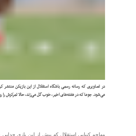
در تصاویری که رسانه رسمی باشگاه استقلال از این بازیکن منتشر کرده
می‌شود. جوما که در هفته‌های اخیر، خوب گل می‌زند، حالا تمرکزش را رو
مهاجم کنیایی استقلال که پیش از این بازی جدایی خ