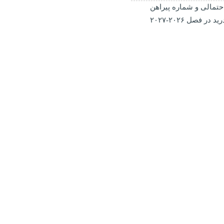
حتمالی و شماره پیراهن
در فصل ۲۰۲۶-۲۰۲۷