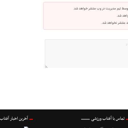
توسط تیم مدیریت در وب منتشر خواهد شد.
واهد شد.
اشد منتشر نخواهد شد.
تماس با آفتاب ورزشی
آخرین اخبار آفتاب