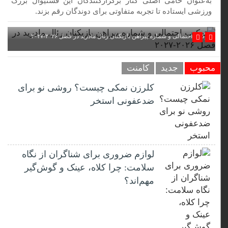
به‌عنوان حامی اصلی کنار برگزارکنندگان این فستیوال بزرگ
ورزشی ایستاده تا تجربه متفاوتی برای دوندگان رقم بزند.
ترکیب احتمالی و شماره پیراهن بازیکنان رئال مادرید در فصل ۲۰۲۶-۲۰۲۷
محبوب
جدید
کامنت
کلرزن نمکی چیست؟ روشی نو برای
ضدعفونی استخر
لوازم ضروری برای شناگران از نگاه
سلامت: چرا کلاه، عینک و گوش‌گیر
مهم‌اند؟