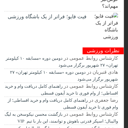
فیت ‌فایو؛ فراتر از یک باشگاه ورزشی
نظرات ورزشی
کارشناس روابط عمومی
در
دومین دوره «مسابقه ۱۰ کیلومتر
تهران» ۲۷ شهریور برگزار می‌شود
هادی قنبریان
در
دومین دوره «مسابقه ۱۰ کیلومتر تهران» ۲۷
شهریور برگزار می‌شود
کارشناس روابط عمومی
در
راهنمای کامل دریافت وام و خرید
اقساطی؛ از وام فوری تا خرید آیفون قسطی
رضا جعفری
در
راهنمای کامل دریافت وام و خرید اقساطی؛ از
وام فوری تا خرید آیفون قسطی
کارشناس روابط عمومی
در
بازگشت محسن نیکوسخن به لیگ
والیبال؛ اسپکر قدرتی باهوش و توانمند، این بار با تیم VIP