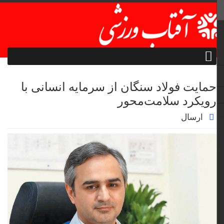
حمایت فولاد سنگان از سرمایه انسانی با
رویکرد سلامت‌محور
ارسال