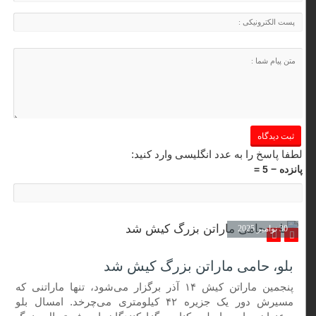
لطفا پاسخ را به عدد انگلیسی وارد کنید:
پانزده − 5 =
30 نوامبر 2025
بلو، حامی ماراتن بزرگ کیش شد
پنجمین ماراتن کیش ۱۴ آذر برگزار می‌شود، تنها ماراتنی که
مسیرش دور یک جزیره ۴۲ کیلومتری می‌چرخد. امسال بلو