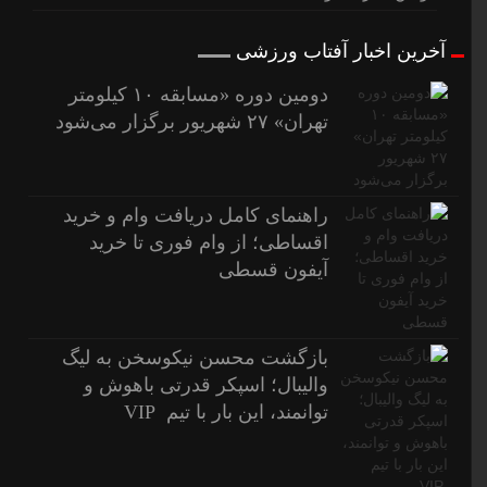
آخرین اخبار آفتاب ورزشی
دومین دوره «مسابقه ۱۰ کیلومتر
تهران» ۲۷ شهریور برگزار می‌شود
راهنمای کامل دریافت وام و خرید
اقساطی؛ از وام فوری تا خرید
آیفون قسطی
بازگشت محسن نیکوسخن به لیگ
والیبال؛ اسپکر قدرتی باهوش و
توانمند، این بار با تیم VIP