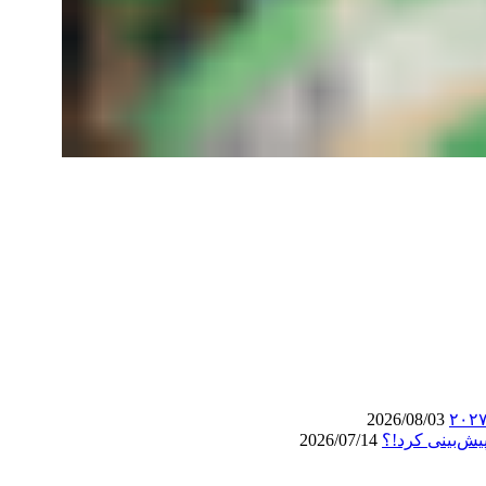
2026/08/03
یش‌بینی کرد!؟
2026/07/14