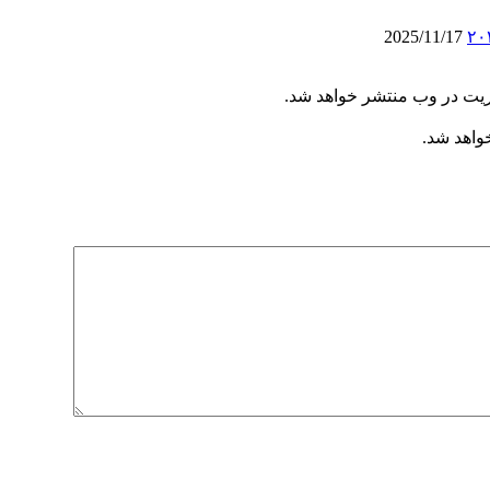
2025/11/17
ریت در وب منتشر خواهد شد.
خواهد شد.