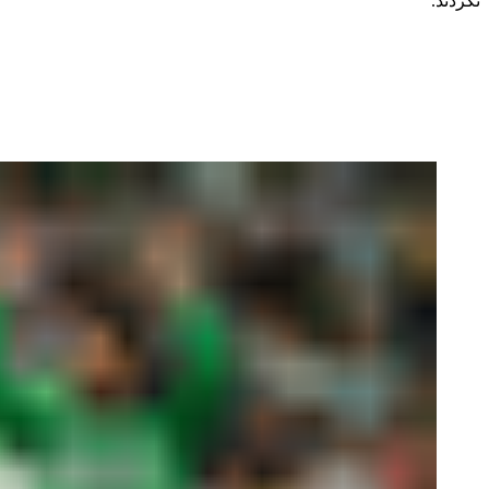
نکردند.