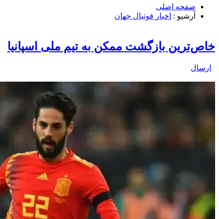
صفحه اصلی
آرشیو :
اخبار فوتبال جهان
خاص‌ترین بازگشت ممکن به تیم ملی اسپانیا
ارسال