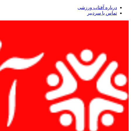
درباره آفتاب ورزشی
تماس با سردبیر