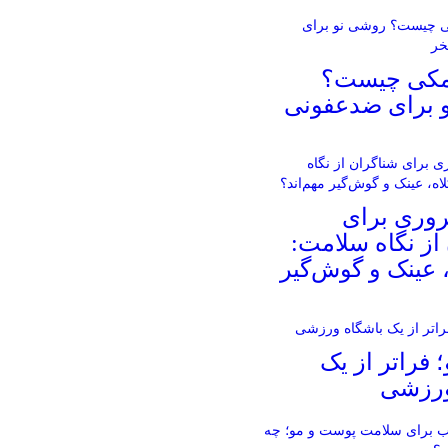
مکی چیست؟
 برای ضدعفونی
روری برای
از نگاه سلامت:
، عینک و گوش‌گیر
؛ فراتر از یک
ورزشی