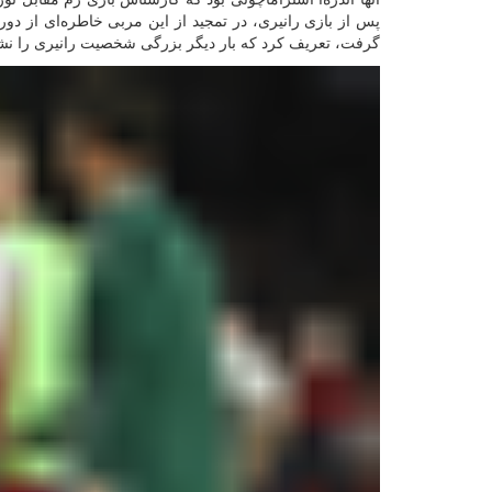
پس از بازی رانیری، در تمجید از این مربی خاطره‌ای از دورا
گرفت، تعریف کرد که بار دیگر بزرگی شخصیت رانیری را نشا