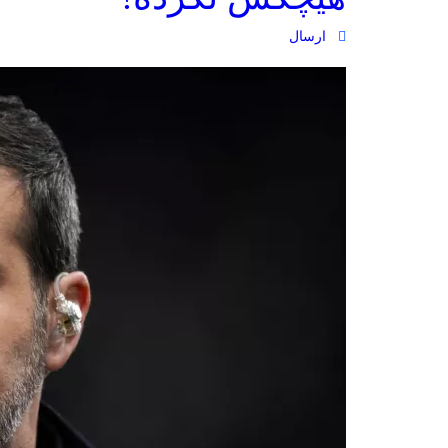
ارسال