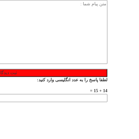
لطفا پاسخ را به عدد انگلیسی وارد کنید:
14 + 15 =