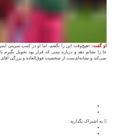
او گفت:
«هیچ‌وقت این را نگفتم، اما او در کمپ تمرینی اینتر
جا را نشانم دهد و درباره تیمی که قرار بود تحویل بگیرم 
نمی‌کند و نشانه‌ای‌ست از شخصیت فوق‌العاده و بزرگی آقای 
به اشتراک بگذارید :