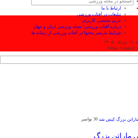
ارتباط با ما
تبلیغات در آفتاب ورزشی
حریم شخصی کاربران
درباره آفتاب ورزشی؛ مجله ورزشی ایران و جهان
شرایط بازنشر محتوا در آفتاب ورزشی از رسانه ها
 , ۱۴۰۵
Friday, 7 August ,
30 نوامبر
ی ماراتن بزرگ