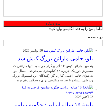
لطفا پاسخ را به عدد انگلیسی وارد کنید:
دو × سه =
30 نوامبر 2025
بلو، حامی ماراتن بزرگ کیش شد
پنجمین ماراتن کیش ۱۴ آذر برگزار می‌شود، تنها ماراتنی که
مسیرش دور یک جزیره ۴۲ کیلومتری می‌چرخد. امسال بلو
به‌عنوان حامی اصلی کنار برگزارکنندگان این فستیوال بزرگ
ورزشی ایستاده تا تجربه متفاوتی برای دوندگان رقم بزند.
22 اکتبر 2025
نابغهٔ ۱۶ ساله ایرانی: چگونه بنیامین