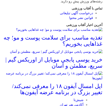
رشته‌های ورزش پیشِ رو دارید.
تماس با آفتاب ورزشی
درخواست آگهی تبلیغاتی
قوانین نشر محتوا
آخرین اخبار آفتاب ورزشی
تغذیه مناسب برای سلامت پوست و مو؛ چه
غذاهایی بخوریم؟
خرید یوسی پابجی موبایل از اوریکس گیم |
سریع، مطمئن و آسان
اپل امسال آیفون ۱۸ را معرفی نمی‌کند/
تغییر بزرگ در برنامه عرضه آیفون‌ها
شیش‌تا
آکادمی هنر تهران