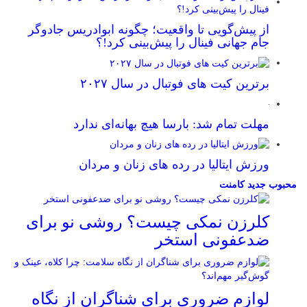
از پیش‌گویی تا واقعیت؛ چگونه ابوادریس جادوگر
جام جهانی فینال را پیش‌بینی کرد!؟
برترین کیت های فوتبال در سال ۲۰۲۷
مهلت تمام شد: بارسا هیچ بهانه‌‌ای ندارد
ورزش ایتالیا در رده های زنان و مردان
محبوب
جدید
کامنت
کلرزن نمکی چیست؟ روشی نو برای
ضدعفونی استخر
لوازم ضروری برای شناگران از نگاه