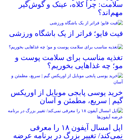
سلامت: چرا کلاه، عینک و گوش‌گیر
مهم‌اند؟
فیت ‌فایو؛ فراتر از یک باشگاه ورزشی
تغذیه مناسب برای سلامت پوست و
مو؛ چه غذاهایی بخوریم؟
خرید یوسی پابجی موبایل از اوریکس
گیم | سریع، مطمئن و آسان
اپل امسال آیفون ۱۸ را معرفی
نمی‌کند/ تغییر بزرگ در برنامه عرضه