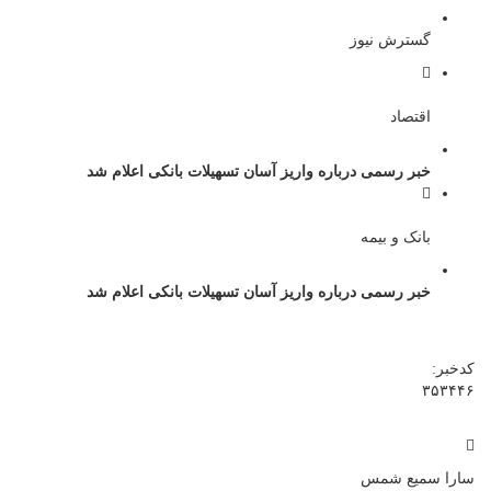
گسترش نیوز
اقتصاد
خبر رسمی درباره واریز آسان تسهیلات بانکی اعلام شد
بانک و بیمه
خبر رسمی درباره واریز آسان تسهیلات بانکی اعلام شد
کدخبر:
۳۵۳۴۴۶
سارا سمیع شمس