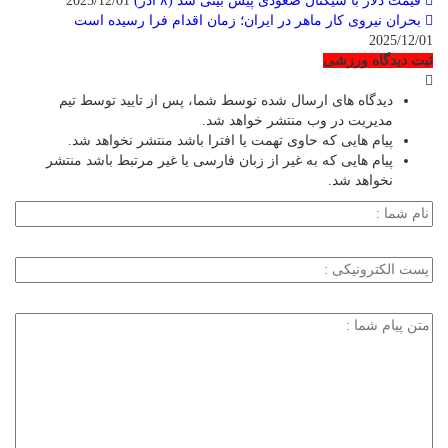
قیمت دلار با سیگنال صعودی پیش بینی شد (۸ آذر)
2025/12/01
بحران نیروی کار ماهر در ایران؛ زمان اقدام فرا رسیده است
2025/12/01
ثبت دیدگاه ورزشی
دیدگاه های ارسال شده توسط شما، پس از تایید توسط تیم
مدیریت در وب منتشر خواهد شد.
پیام هایی که حاوی تهمت یا افترا باشد منتشر نخواهد شد.
پیام هایی که به غیر از زبان فارسی یا غیر مرتبط باشد منتشر
نخواهد شد.