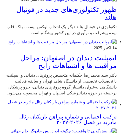
ظهور تکنولوژی‌های جدید در فوتبال
هلند
تکنولوژی در فوتبال هلند دیگر یک انتخاب لوکس نیست، بلکه قلب
تپنده پیشرفت و نوآوری در این کشور پیشگام است.
14 اکتبر 2025
ایمپلنت دندان در اصفهان: مراحل
مراقبت ها و اشتباهات رایج
دکتر سید محمدرضا حکیمانه متخصص پروتزهای دندانی و ایمپلنت،
با تحصیلات تخصصی از دانشگاه شاهد تهران و سابقه فعالیت
دانشگاهی به‌عنوان دانشیار گروه پروتزهای دندانی، جزو پزشکان
برجسته در حوزه دندانپزشکی اصفهان و تهران محسوب می‌شود.
ترکیب احتمالی و شماره پیراهن بازیکنان رئال
مادرید در فصل ۲۰۲۶-۲۰۲۷