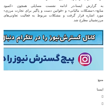
به گزارش ایسنا،در ادامه نشست مسایلی همچون «کمبود
منابع»،«مشکلات مالیاتی» و «قوانین دست و پاگیر برای تجارت مرزی»
مورد اشاره قرار گرفت و مشکلات مربوط به فعالیت تعاونی‌های
مرزنشینان مطرح شد.
منبع:
ایسنا