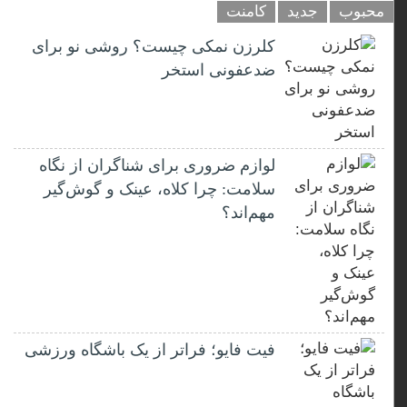
محبوب
جدید
کامنت
کلرزن نمکی چیست؟ روشی نو برای
ضدعفونی استخر
لوازم ضروری برای شناگران از نگاه
سلامت: چرا کلاه، عینک و گوش‌گیر
مهم‌اند؟
فیت ‌فایو؛ فراتر از یک باشگاه ورزشی