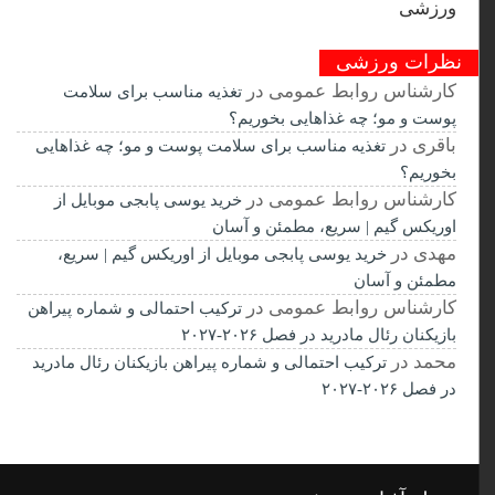
نظرات ورزشی
کارشناس روابط عمومی
در
تغذیه مناسب برای سلامت
پوست و مو؛ چه غذاهایی بخوریم؟
باقری
در
تغذیه مناسب برای سلامت پوست و مو؛ چه غذاهایی
بخوریم؟
کارشناس روابط عمومی
در
خرید یوسی پابجی موبایل از
اوریکس گیم | سریع، مطمئن و آسان
مهدی
در
خرید یوسی پابجی موبایل از اوریکس گیم | سریع،
مطمئن و آسان
کارشناس روابط عمومی
در
ترکیب احتمالی و شماره پیراهن
بازیکنان رئال مادرید در فصل ۲۰۲۶-۲۰۲۷
محمد
در
ترکیب احتمالی و شماره پیراهن بازیکنان رئال مادرید
در فصل ۲۰۲۶-۲۰۲۷