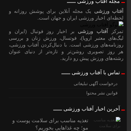
مجله آفتاب ورزشی
آفتاب ورزشی
یک مجله آنلاین برای پوشش روزانه و
لحظه‌ای اخبار ورزشی ایران و جهان است.
تمرکز
آفتاب ورزشی
بر اخبار روز فوتبال (ایران و
لیگ‌های معتبر اروپا)، فوتسال، ورزش زنان و بررسی
روزنامه‌های ورزشی است. با دنبال‌کردن آفتاب ورزشی،
هر روز تصویری روشن‌تر و تازه‌تر از دنیای عنوان
رشته‌های ورزش پیشِ رو دارید.
تماس با آفتاب ورزشی
درخواست آگهی تبلیغاتی
قوانین نشر محتوا
آخرین اخبار آفتاب ورزشی
تغذیه مناسب برای سلامت پوست و
مو؛ چه غذاهایی بخوریم؟