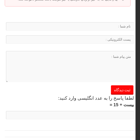
لطفا پاسخ را به عدد انگلیسی وارد کنید:
بیست + 15 =