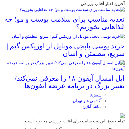
آخرین اخبار آفتاب ورزشی
تغذیه مناسب برای سلامت پوست و مو؛ چه
غذاهایی بخوریم؟
خرید یوسی پابجی موبایل از اوریکس گیم |
سریع، مطمئن و آسان
اپل امسال آیفون ۱۸ را معرفی نمی‌کند/
تغییر بزرگ در برنامه عرضه آیفون‌ها
شیش‌تا
آکادمی هنر تهران
تماشا آنلاین
تمام حقوق این وب سایت برای آفتاب ورزشی محفوظ است.