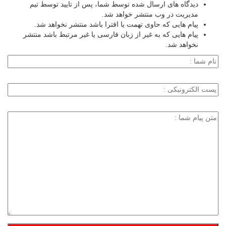
دیدگاه های ارسال شده توسط شما، پس از تایید توسط تیم
مدیریت در وب منتشر خواهد شد.
پیام هایی که حاوی تهمت یا افترا باشد منتشر نخواهد شد.
پیام هایی که به غیر از زبان فارسی یا غیر مرتبط باشد منتشر
نخواهد شد.