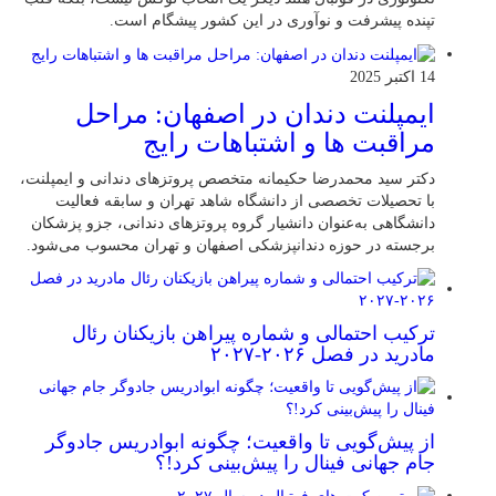
تپنده پیشرفت و نوآوری در این کشور پیشگام است.
14 اکتبر 2025
ایمپلنت دندان در اصفهان: مراحل
مراقبت ها و اشتباهات رایج
دکتر سید محمدرضا حکیمانه متخصص پروتزهای دندانی و ایمپلنت،
با تحصیلات تخصصی از دانشگاه شاهد تهران و سابقه فعالیت
دانشگاهی به‌عنوان دانشیار گروه پروتزهای دندانی، جزو پزشکان
برجسته در حوزه دندانپزشکی اصفهان و تهران محسوب می‌شود.
ترکیب احتمالی و شماره پیراهن بازیکنان رئال
مادرید در فصل ۲۰۲۶-۲۰۲۷
از پیش‌گویی تا واقعیت؛ چگونه ابوادریس جادوگر
جام جهانی فینال را پیش‌بینی کرد!؟