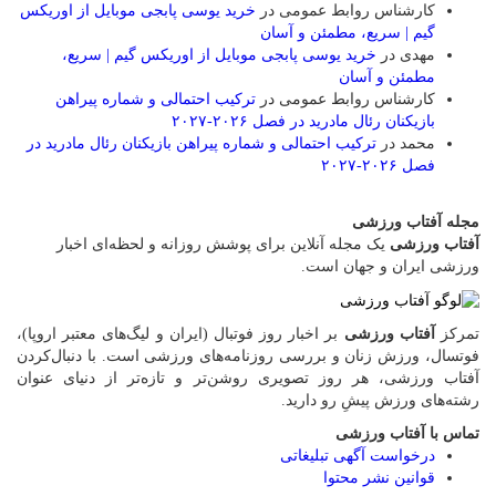
کارشناس روابط عمومی
در
خرید یوسی پابجی موبایل از اوریکس
گیم | سریع، مطمئن و آسان
مهدی
در
خرید یوسی پابجی موبایل از اوریکس گیم | سریع،
مطمئن و آسان
کارشناس روابط عمومی
در
ترکیب احتمالی و شماره پیراهن
بازیکنان رئال مادرید در فصل ۲۰۲۶-۲۰۲۷
محمد
در
ترکیب احتمالی و شماره پیراهن بازیکنان رئال مادرید در
فصل ۲۰۲۶-۲۰۲۷
مجله آفتاب ورزشی
آفتاب ورزشی
یک مجله آنلاین برای پوشش روزانه و لحظه‌ای اخبار
ورزشی ایران و جهان است.
تمرکز
آفتاب ورزشی
بر اخبار روز فوتبال (ایران و لیگ‌های معتبر اروپا)،
فوتسال، ورزش زنان و بررسی روزنامه‌های ورزشی است. با دنبال‌کردن
آفتاب ورزشی، هر روز تصویری روشن‌تر و تازه‌تر از دنیای عنوان
رشته‌های ورزش پیشِ رو دارید.
تماس با آفتاب ورزشی
درخواست آگهی تبلیغاتی
قوانین نشر محتوا