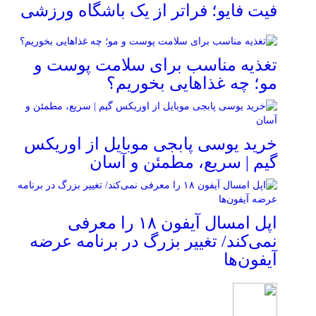
فیت ‌فایو؛ فراتر از یک باشگاه ورزشی
تغذیه مناسب برای سلامت پوست و
مو؛ چه غذاهایی بخوریم؟
خرید یوسی پابجی موبایل از اوریکس
گیم | سریع، مطمئن و آسان
اپل امسال آیفون ۱۸ را معرفی
نمی‌کند/ تغییر بزرگ در برنامه عرضه
آیفون‌ها