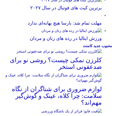
برترین کیت های فوتبال در سال ۲۰۲۷
مهلت تمام شد: بارسا هیچ بهانه‌‌ای ندارد
ورزش ایتالیا در رده های زنان و مردان
محبوب
جدید
کامنت
کلرزن نمکی چیست؟ روشی نو برای
ضدعفونی استخر
لوازم ضروری برای شناگران از نگاه
سلامت: چرا کلاه، عینک و گوش‌گیر
مهم‌اند؟