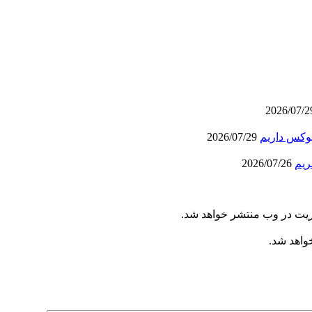
بوکس داریم
2026/07/29
ریم
2026/07/26
ریت در وب منتشر خواهد شد.
خواهد شد.