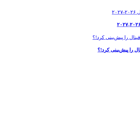
ل را پیش‌بینی کرد!؟