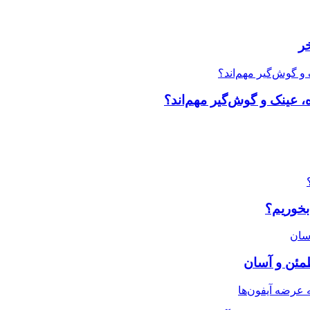
ر
، عینک و گوش‌گیر مهم‌اند؟
بخوریم؟
طمئن و آسان