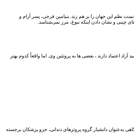
نست نظم این جهان را بر هم زند. بنیامین فرجی، پسر آرام و
ی چینی و نشان دادن اینکه نبوغ، مرز نمی‌شناسد.
اد اعتماد دارند ، بعضی‌ ها به پروتئین وی. اما واقعاً کدوم بهتر
هی به‌عنوان دانشیار گروه پروتزهای دندانی، جزو پزشکان برجسته