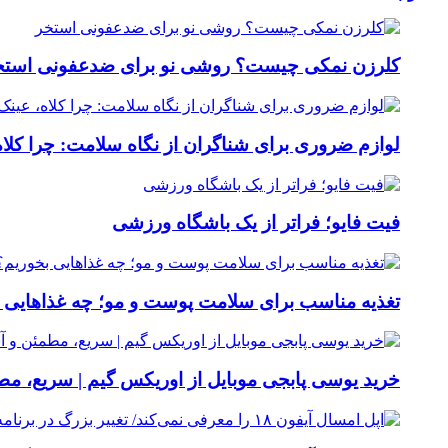
کلرزن نمکی چیست؟ روشی نو برای ضدعفونی استخ
لوازم ضروری برای شناگران از نگاه سلامت: چرا کلاه
فیت ‌فایو؛ فراتر از یک باشگاه ورزشی
تغذیه مناسب برای سلامت پوست و مو؛ چه غذاهایی 
خرید یوسی پابجی موبایل از اوریکس گیم | سریع، م