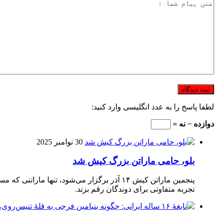
لطفا پاسخ را به عدد انگلیسی وارد کنید:
دوازده − نه =
30 نوامبر 2025
بلو، حامی ماراتن بزرگ کیش شد
تجربه متفاوتی برای دوندگان رقم بزند.