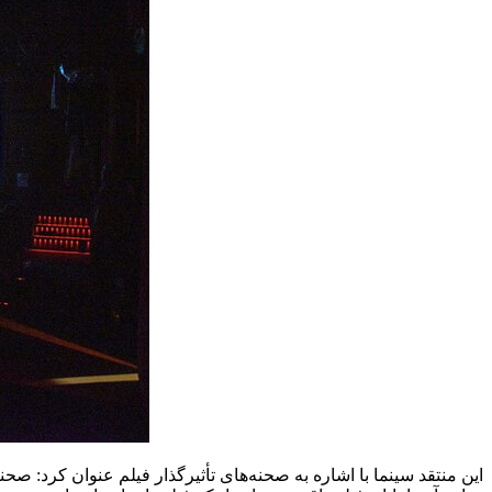
این منتقد سینما با اشاره به صحنه‌های تأثیرگذار فیلم عنوان کرد: صحن