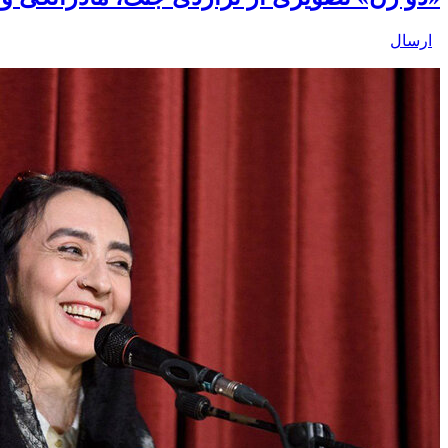
ارسال