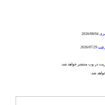
یزی
2026/08/04
رفت
2026/07/29
ریت در وب منتشر خواهد شد.
خواهد شد.