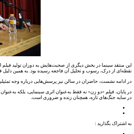
نقطه‌ای از درک، رسوب و تحلیل آن فاجعه رسیده بود. به همین دلیل ف
در ادامه نشست، حاضران در سالن نیز پرسش‌هایی درباره وجه تمثیلی م
در پایان، فیلم «دو زن» نه فقط به‌عنوان اثری سینمایی، بلکه به‌عن
در سایه جنگ‌های تازه، همچنان زنده و ضروری است.
به اشتراک بگذارید :