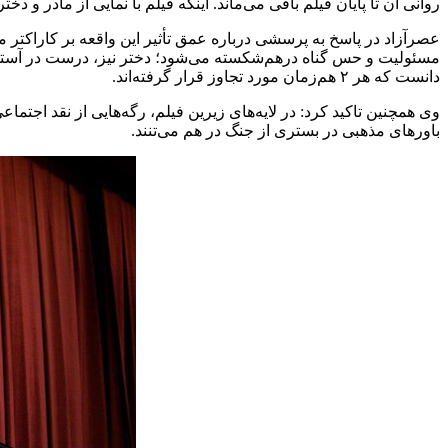
روانی آن تا پایان فیلم باقی می‌ماند. اینکه فیلم با نمایی از مادر و 
عصرآزاد در پاسخ به پرسشی درباره عمق تأثیر این واقعه بر کاراکتر مادر
دانست که هر ۲ هم‌زمان مورد تجاوز قرار گرفته‌اند.
وی همچنین تاکید کرد: در لایه‌های زیرین فیلم، رگه‌هایی از نقد اجت
باورهای مذهبی در بستری از جنگ در هم می‌تنند.