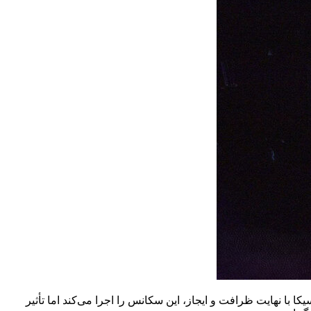
کا با نهایت ظرافت و ایجاز، این سکانس را اجرا می‌کند اما تأثیر