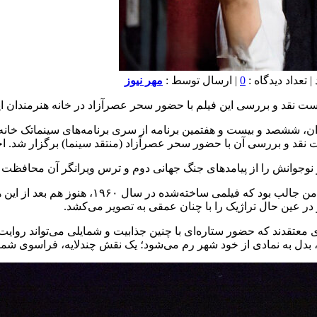
0
| ارسال توسط :
مهر نیوز
ست نقد و بررسی این فیلم با حضور سحر عصرآزاد در خانه هنرمندان ای
نوجوانش را از پیامدهای جنگ جهانی دوم و ترس ویرانگر آن محافظت ک
عصرآزاد در این نشست با اشاره به ظرفیت ماندگا
و در عین حال تراژیک را با چنان عمقی به تصویر می‌کشد.
 معتقدند که حضور ستاره‌ای با چنین جذابیت و شمایلی می‌تواند روایت 
دل به نمادی از خود شهر رم می‌شود؛ یک نقش چندلایه، فراسوی شما