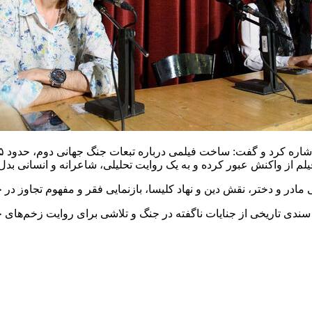
یلم از واکنش عبور کرده و به یک روایت تحلیلی، شاعرانه و انسانی بد
ادر و دختر، نقش دین و نهاد کلیسا، بازنمایی فقر و مفهوم تجاوز در
وان سندی تاریخی از جنایات ناگفته در جنگ و تلاشی برای روایت زخم‌