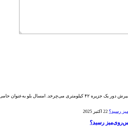
پنجمین ماراتن کیش ۱۴ آذر برگزار می‌شود، تنها ماراتنی که مسیرش دور یک جزیره 
22 اکتبر 2025