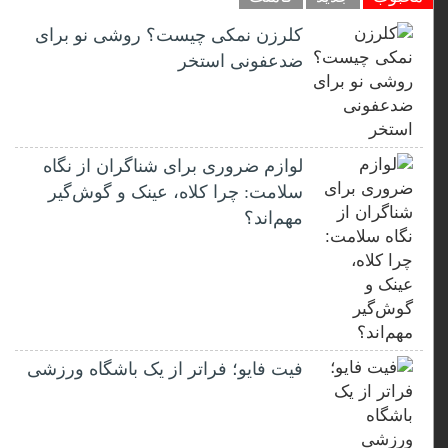
کلرزن نمکی چیست؟ روشی نو برای
ضدعفونی استخر
لوازم ضروری برای شناگران از نگاه
سلامت: چرا کلاه، عینک و گوش‌گیر
مهم‌اند؟
فیت ‌فایو؛ فراتر از یک باشگاه ورزشی