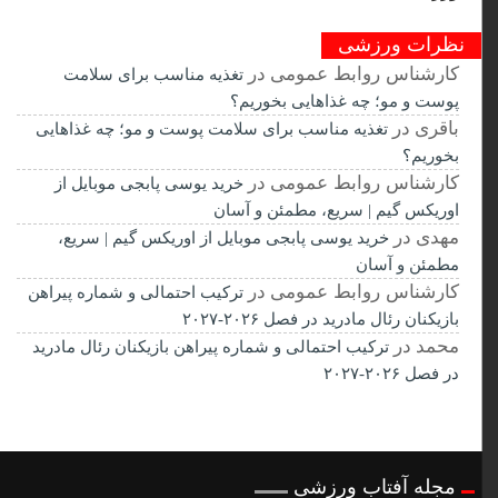
نظرات ورزشی
کارشناس روابط عمومی
در
تغذیه مناسب برای سلامت
پوست و مو؛ چه غذاهایی بخوریم؟
باقری
در
تغذیه مناسب برای سلامت پوست و مو؛ چه غذاهایی
بخوریم؟
کارشناس روابط عمومی
در
خرید یوسی پابجی موبایل از
اوریکس گیم | سریع، مطمئن و آسان
مهدی
در
خرید یوسی پابجی موبایل از اوریکس گیم | سریع،
مطمئن و آسان
کارشناس روابط عمومی
در
ترکیب احتمالی و شماره پیراهن
بازیکنان رئال مادرید در فصل ۲۰۲۶-۲۰۲۷
محمد
در
ترکیب احتمالی و شماره پیراهن بازیکنان رئال مادرید
در فصل ۲۰۲۶-۲۰۲۷
مجله آفتاب ورزشی