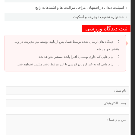
ایمپلنت دندان در اصفهان: مراحل مراقبت ها و اشتباهات رایج
جشنواره تخفیف دوچرخه‌ و اسکیت
ثبت دیدگاه ورزشی
دیدگاه های ارسال شده توسط شما، پس از تایید توسط تیم مدیریت در وب
منتشر خواهد شد.
پیام هایی که حاوی تهمت یا افترا باشد منتشر نخواهد شد.
پیام هایی که به غیر از زبان فارسی یا غیر مرتبط باشد منتشر نخواهد شد.