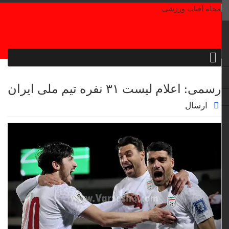
رسمی: اعلام لیست ۳۱ نفره تیم ملی ایران
ارسال