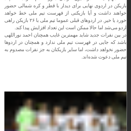
بازیکن در اردوی نهایی برای دیدار با قطر و کره شمالی حضور
خواهند داشت و آیا بازیکنی از فهرست تیم ملی خط خواهد
خورد یا خیر. در اردوهای قبلی عموما تیم ملی با ۲۶ بازیکن راهی
اردو می‌شد اما حالا ممکن است این تعداد افزایش پیدا کند.
در بین نفرات جدید شاید مهمترین غایب همچنان احمد نوراللهی
باشد که جایی در فهرست تیم ملی ندارد و همچنان در اردوها
حضور نخواهد داشت، اما سایر بازیکنان به جز نفرات مصدوم به
تیم ملی دعوت شده‌اند.