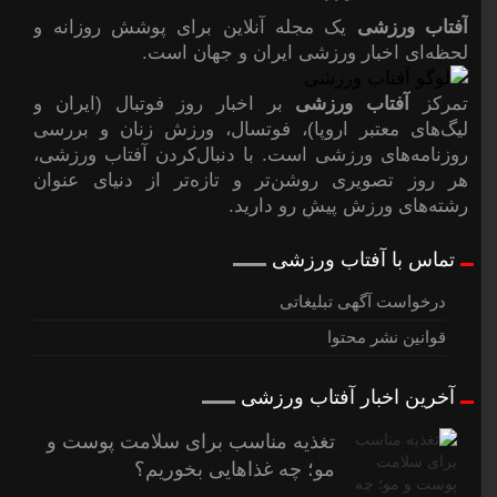
آفتاب ورزشی
یک مجله آنلاین برای پوشش روزانه و
لحظه‌ای اخبار ورزشی ایران و جهان است.
تمرکز
آفتاب ورزشی
بر اخبار روز فوتبال (ایران و
لیگ‌های معتبر اروپا)، فوتسال، ورزش زنان و بررسی
روزنامه‌های ورزشی است. با دنبال‌کردن آفتاب ورزشی،
هر روز تصویری روشن‌تر و تازه‌تر از دنیای عنوان
رشته‌های ورزش پیشِ رو دارید.
تماس با آفتاب ورزشی
درخواست آگهی تبلیغاتی
قوانین نشر محتوا
آخرین اخبار آفتاب ورزشی
تغذیه مناسب برای سلامت پوست و
مو؛ چه غذاهایی بخوریم؟