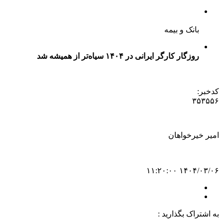
بانک و بیمه
روزگار کارگر ایرانی در ۱۴۰۴ سیاه‌تر از همیشه شد
کدخبر:
۳۵۳۵۵۶
امیر خیرخواهان
۱۴۰۴/۰۳/۰۶ ۱۱:۲۰:۰۰
به اشتراک بگذارید :