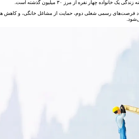
یجاد فرصت‌های رسمی شغلی دوم، حمایت از مشاغل خانگی، و کاهش هز
ی‌شود.