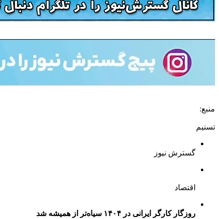
منبع:
تسنیم
گسترش نیوز
اقتصاد
روزگار کارگر ایرانی در ۱۴۰۴ سیاه‌تر از همیشه شد