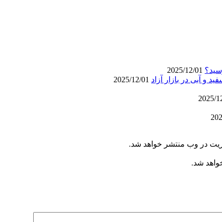
سید؟
2025/12/01
2025/12/01
ریت در وب منتشر خواهد شد.
خواهد شد.