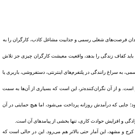
کافی، فقدان فرصت‌های شغلی رسمی و جذابیت مشاغل کاذب، کارگران را به
اید کفاف زندگی را بدهد، واقعیت معیشت کارگران چیزی جز تلاش
می، به سراغ رانندگی در پلتفرم‌های اینترنتی، دستفروشی، باربری یا
 است. و از آن نگران‌کننده‌تر، این است که بسیاری از آن‌ها به سمت
د؛ جایی که درآمدش روزانه پرداخت می‌شود، اما هیچ حمایتی در آن
دگی و افزایش حوادث کاری، تنها بخشی از پیامدهای آن است.
مثل تهران، کرج و مشهد، این آمار حتی بالاتر هم می‌رود. این در حالی است که