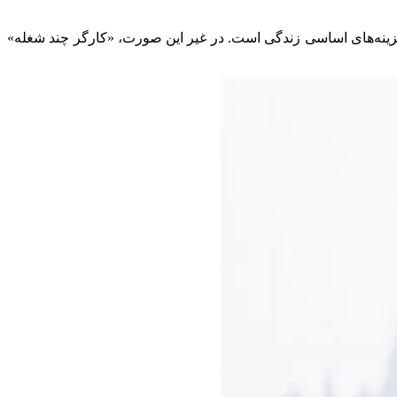
ینه‌های اساسی زندگی است. در غیر این صورت، «کارگر چند شغله»