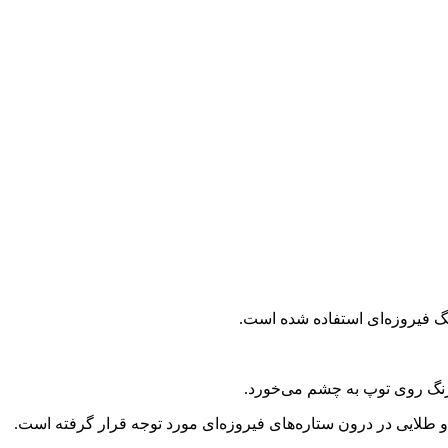
نگ فیروزه‌ای استفاده شده است. ‏
رنگ روی توپ به چشم می‌خورد. ‏
لایی در درون ستاره‌های فیروزه‌ای مورد توجه قرار گرفته ‏است. ‏