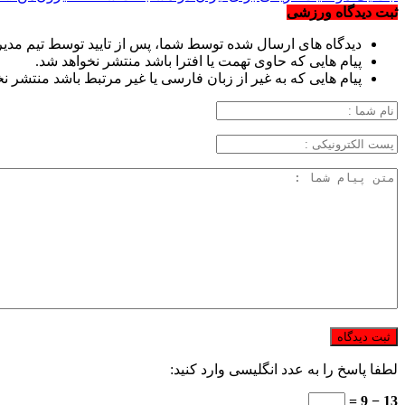
ثبت دیدگاه ورزشی
دیدگاه های ارسال شده توسط شما، پس از تایید توسط تیم مدی
پیام هایی که حاوی تهمت یا افترا باشد منتشر نخواهد شد.
پیام هایی که به غیر از زبان فارسی یا غیر مرتبط باشد منتشر ن
لطفا پاسخ را به عدد انگلیسی وارد کنید:
13 − 9 =