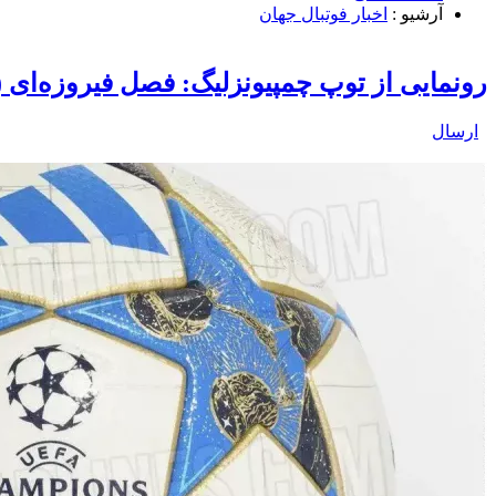
آرشیو :
اخبار فوتبال جهان
رونمایی از توپ چمپیونزلیگ: فصل فیروزه‌ای 
ارسال