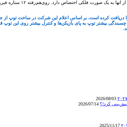
‏دریافت کرده است. بر اساس اعلام این شرکت در ساخت توپ از ‏جدید
رای چسبندگی بیشتر توپ به پای بازیکن‌ها و کنترل بیشتر ‏روی این توپ
 ‏
2026/08/03
یش‌بینی کرد!؟
2026/07/14
2025/11/17