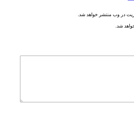
ریت در وب منتشر خواهد شد.
خواهد شد.