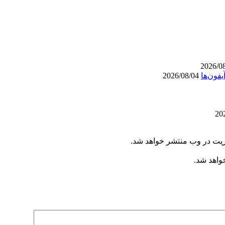
2026/08/04
ریت در وب منتشر خواهد شد.
خواهد شد.