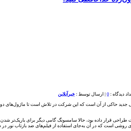
0
| ارسال توسط :
خبرآنلاین
S۲ که باریکی را در اولویت طراحی قرار داده بود، حالا سامسونگ گامی دیگر برای با
وشی است که در آن به‌جای استفاده از فیلم‌های ضد بازتاب نور در 