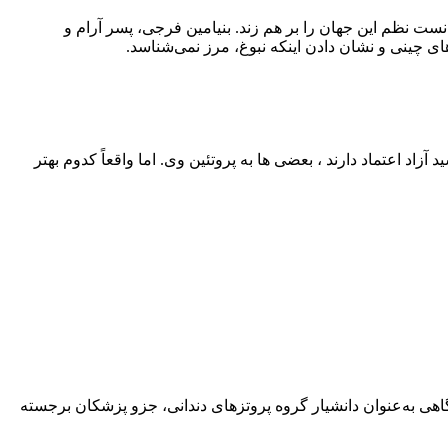
نست نظم این جهان را بر هم زند. بنیامین فرجی، پسر آرام و
ی چینی و نشان دادن اینکه نبوغ، مرز نمی‌شناسد.
اد اعتماد دارند ، بعضی‌ ها به پروتئین وی. اما واقعاً کدوم بهتر
هی به‌عنوان دانشیار گروه پروتزهای دندانی، جزو پزشکان برجسته