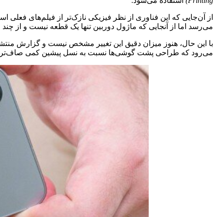
Printing)
استفاده می‌شود.
از آن‌جایی که این فناوری از نظر فیزیکی نازک‌تر از فیلم‌های فعلی ا
می‌رسد اما از آنجایی که ماژول دوربین تنها یک قطعه نیست و از چند
می‌رود که طراحی پشت گوشی‌ها نسبت به نسل پیشین کمی صاف‌تر 