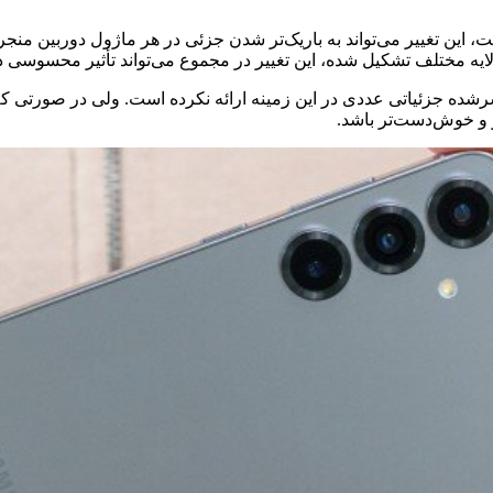
ست، این تغییر می‌تواند به باریک‌تر شدن جزئی در هر ماژول دوربین منج
 لایه مختلف تشکیل شده، این تغییر در مجموع می‌تواند تأثیر محسوسی 
و خوش‌دست‌تر باشد.