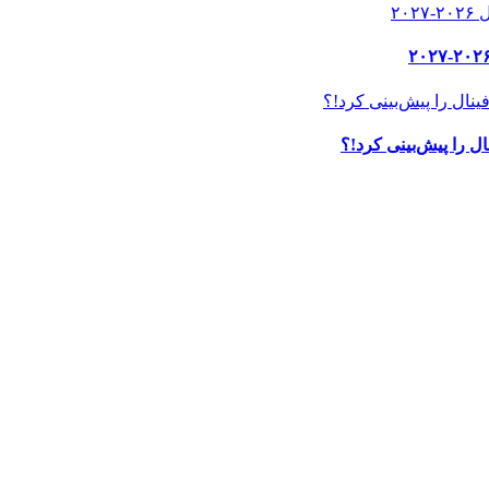
ل را پیش‌بینی کرد!؟