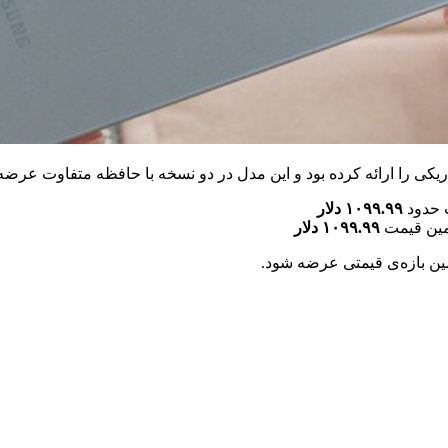
۱۰۹۹.۹۹ دلار
۱۰۹۹.۹۹ دلار