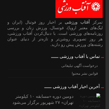
تمرکز
آفتاب ورزشی
بر اخبار روز فوتبال (ایران و
لیگ‌های معتبر اروپا)، فوتسال، ورزش زنان و بررسی
روزنامه‌های ورزشی است. با دنبال‌کردن آفتاب ورزشی،
هر روز تصویری روشن‌تر و تازه‌تر از دنیای عنوان
رشته‌های ورزش پیشِ رو دارید.
تماس با آفتاب ورزشی
درخواست آگهی تبلیغاتی
قوانین نشر محتوا
آخرین اخبار آفتاب ورزشی
دومین دوره «مسابقه ۱۰ کیلومتر
تهران» ۲۷ شهریور برگزار می‌شود