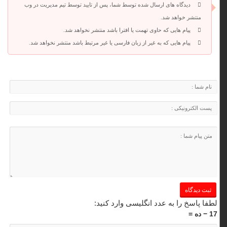
دیدگاه های ارسال شده توسط شما، پس از تایید توسط تیم مدیریت در وب
منتشر خواهد شد.
پیام هایی که حاوی تهمت یا افترا باشد منتشر نخواهد شد.
پیام هایی که به غیر از زبان فارسی یا غیر مرتبط باشد منتشر نخواهد شد.
لطفا پاسخ را به عدد انگلیسی وارد کنید:
17 − ده =