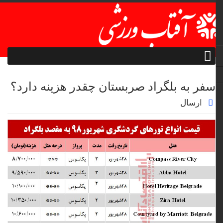
سفر به بلگراد صربستان چقدر هزینه دارد؟
ارسال