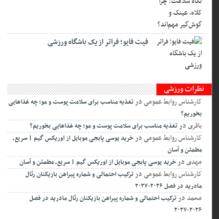
فیت ‌فایو؛ فراتر از یک باشگاه ورزشی
نظرات ورزشی
کارشناس روابط عمومی
در
تغذیه مناسب برای سلامت پوست و مو؛ چه غذاهایی
بخوریم؟
باقری
در
تغذیه مناسب برای سلامت پوست و مو؛ چه غذاهایی بخوریم؟
کارشناس روابط عمومی
در
خرید یوسی پابجی موبایل از اوریکس گیم | سریع،
مطمئن و آسان
مهدی
در
خرید یوسی پابجی موبایل از اوریکس گیم | سریع، مطمئن و آسان
کارشناس روابط عمومی
در
ترکیب احتمالی و شماره پیراهن بازیکنان رئال
مادرید در فصل ۲۰۲۶-۲۰۲۷
محمد
در
ترکیب احتمالی و شماره پیراهن بازیکنان رئال مادرید در فصل
۲۰۲۶-۲۰۲۷