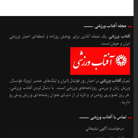
مجله آفتاب ورزشی
آفتاب ورزشی
یک مجله آنلاین برای پوشش روزانه و لحظه‌ای اخبار ورزشی
ایران و جهان است.
تمرکز
آفتاب ورزشی
بر اخبار روز فوتبال (ایران و لیگ‌های معتبر اروپا)، فوتسال،
ورزش زنان و بررسی روزنامه‌های ورزشی است. با دنبال‌کردن آفتاب ورزشی،
هر روز تصویری روشن‌تر و تازه‌تر از دنیای عنوان رشته‌های ورزش پیشِ رو
دارید.
تماس با آفتاب ورزشی
درخواست آگهی تبلیغاتی