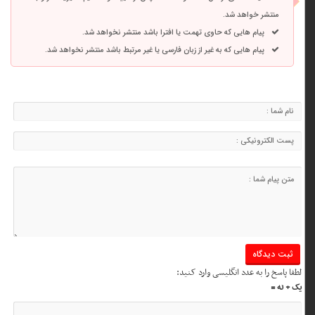
منتشر خواهد شد.
پیام هایی که حاوی تهمت یا افترا باشد منتشر نخواهد شد.
پیام هایی که به غیر از زبان فارسی یا غیر مرتبط باشد منتشر نخواهد شد.
لطفا پاسخ را به عدد انگلیسی وارد کنید:
یک + نه =