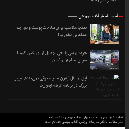
قوانین نشر محتوا
آخرین اخبار آفتاب ورزشی
تغذیه مناسب برای سلامت پوست و مو؛ چه
غذاهایی بخوریم؟
خرید یوسی پابجی موبایل از اوریکس گیم |
سریع، مطمئن و آسان
اپل امسال آیفون ۱۸ را معرفی نمی‌کند/ تغییر
بزرگ در برنامه عرضه آیفون‌ها
تمام حقوق این وب سایت برای آفتاب ورزشی محفوظ است.
نشر مطالب با ذکر نام رسانه ورزشی آفتاب ورزشی بلامانع است.