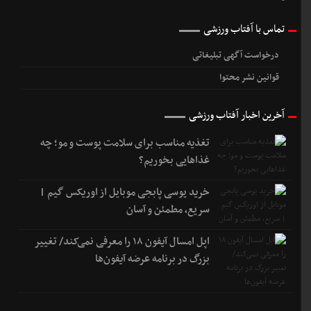
تماس با آفتاب ورزشی
درخواست آگهی تبلیغاتی
قوانین نشر محتوا
آخرین اخبار آفتاب ورزشی
تغذیه مناسب برای سلامت پوست و مو؛ چه
غذاهایی بخوریم؟
خرید یوسی پابجی موبایل از اوریکس گیم |
سریع، مطمئن و آسان
اپل امسال آیفون ۱۸ را معرفی نمی‌کند/ تغییر
بزرگ در برنامه عرضه آیفون‌ها