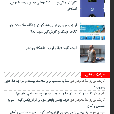
کلرزن نمکی چیست؟ روشی نو برای ضدعفونی
استخر
لوازم ضروری برای شناگران از نگاه سلامت: چرا
کلاه، عینک و گوش‌گیر مهم‌اند؟
فیت ‌فایو؛ فراتر از یک باشگاه ورزشی
نظرات ورزشی
کارشناس روابط عمومی
در
تغذیه مناسب برای سلامت پوست و مو؛ چه غذاهایی
بخوریم؟
باقری
در
تغذیه مناسب برای سلامت پوست و مو؛ چه غذاهایی بخوریم؟
کارشناس روابط عمومی
در
خرید یوسی پابجی موبایل از اوریکس گیم | سریع،
مطمئن و آسان
مهدی
در
خرید یوسی پابجی موبایل از اوریکس گیم | سریع، مطمئن و آسان