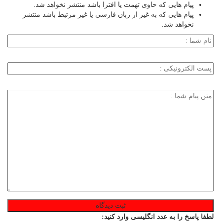
پیام هایی که حاوی تهمت یا افترا باشد منتشر نخواهد شد.
پیام هایی که به غیر از زبان فارسی یا غیر مرتبط باشد منتشر
نخواهد شد.
لطفا پاسخ را به عدد انگلیسی وارد کنید: