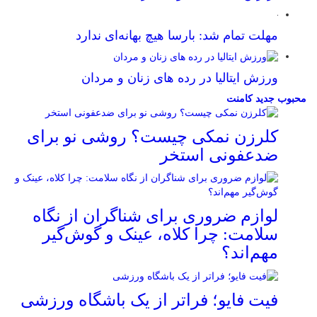
مهلت تمام شد: بارسا هیچ بهانه‌‌ای ندارد
ورزش ایتالیا در رده های زنان و مردان
محبوب
جدید
کامنت
کلرزن نمکی چیست؟ روشی نو برای
ضدعفونی استخر
لوازم ضروری برای شناگران از نگاه
سلامت: چرا کلاه، عینک و گوش‌گیر
مهم‌اند؟
فیت ‌فایو؛ فراتر از یک باشگاه ورزشی