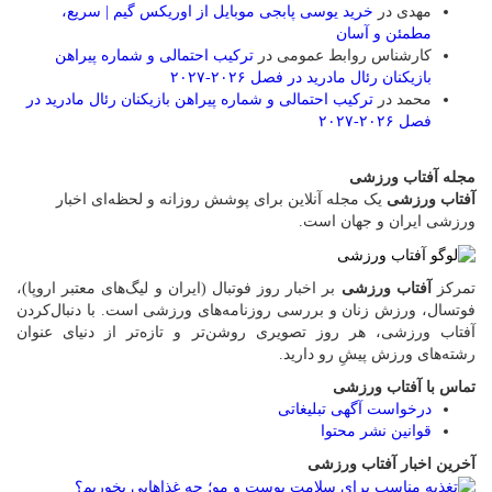
مهدی
در
خرید یوسی پابجی موبایل از اوریکس گیم | سریع،
مطمئن و آسان
کارشناس روابط عمومی
در
ترکیب احتمالی و شماره پیراهن
بازیکنان رئال مادرید در فصل ۲۰۲۶-۲۰۲۷
محمد
در
ترکیب احتمالی و شماره پیراهن بازیکنان رئال مادرید در
فصل ۲۰۲۶-۲۰۲۷
مجله آفتاب ورزشی
آفتاب ورزشی
یک مجله آنلاین برای پوشش روزانه و لحظه‌ای اخبار
ورزشی ایران و جهان است.
تمرکز
آفتاب ورزشی
بر اخبار روز فوتبال (ایران و لیگ‌های معتبر اروپا)،
فوتسال، ورزش زنان و بررسی روزنامه‌های ورزشی است. با دنبال‌کردن
آفتاب ورزشی، هر روز تصویری روشن‌تر و تازه‌تر از دنیای عنوان
رشته‌های ورزش پیشِ رو دارید.
تماس با آفتاب ورزشی
درخواست آگهی تبلیغاتی
قوانین نشر محتوا
آخرین اخبار آفتاب ورزشی