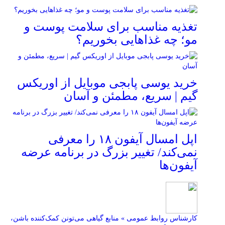
تغذیه مناسب برای سلامت پوست و
مو؛ چه غذاهایی بخوریم؟
خرید یوسی پابجی موبایل از اوریکس
گیم | سریع، مطمئن و آسان
اپل امسال آیفون ۱۸ را معرفی
نمی‌کند/ تغییر بزرگ در برنامه عرضه
آیفون‌ها
کارشناس روابط عمومی » منابع گیاهی می‌تونن کمک‌کننده باشن،