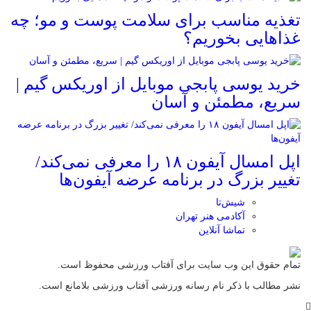
تغذیه مناسب برای سلامت پوست و مو؛ چه
غذاهایی بخوریم؟
خرید یوسی پابجی موبایل از اوریکس گیم |
سریع، مطمئن و آسان
اپل امسال آیفون ۱۸ را معرفی نمی‌کند/
تغییر بزرگ در برنامه عرضه آیفون‌ها
شیش‌تا
آکادمی هنر تهران
تماشا آنلاین
تمام حقوق این وب سایت برای آفتاب ورزشی محفوظ است.
نشر مطالب با ذکر نام رسانه ورزشی آفتاب ورزشی بلامانع است.