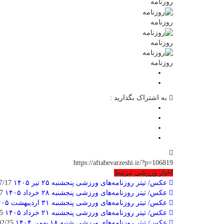
روزنامه
روزنامه
روزنامه
روزنامه
به اشتراک بگذارید :
https://aftabevarzeshi.ir/?p=106819
اخبار ورزشی مرتبط
عکس/ تیتر روزنامه‌های ورزشی پنجشنبه ۲۵ تیر ۱۴۰۵
2026/07/17
عکس/ تیتر روزنامه‌های ورزشی پنجشنبه ۲۸ خرداد ۱۴۰۵
2026/06/27
عکس/ تیتر روزنامه‌های ورزشی پنجشنبه ۳۱ اردیبهشت ۱۴۰۵
عکس/ تیتر روزنامه‌های ورزشی پنجشنبه ۲۱ خرداد ۱۴۰۵
2026/06/15
عکس/ تیتر روزنامه‌های ورزشی شنبه ۱۸ بهمن ۱۴۰۴
2026/02/25