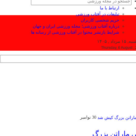
ارتباط با ما
تبلیغات در آفتاب ورزشی
حریم شخصی کاربران
درباره آفتاب ورزشی؛ مجله ورزشی ایران و جهان
شرایط بازنشر محتوا در آفتاب ورزشی از رسانه ها
۱ مرداد , ۱۴۰۵
Thursday, 6 August ,
30 نوامبر
ی ماراتن بزرگ