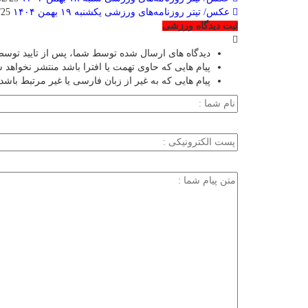
عکس/ تیتر روزنامه‌های ورزشی یکشنبه ۱۹ بهمن ۱۴۰۴
2026/02/25
ثبت دیدگاه ورزشی
دیدگاه های ارسال شده توسط شما، پس از تایید توسط
پیام هایی که حاوی تهمت یا افترا باشد منتشر نخواهد 
پیام هایی که به غیر از زبان فارسی یا غیر مرتبط باشد