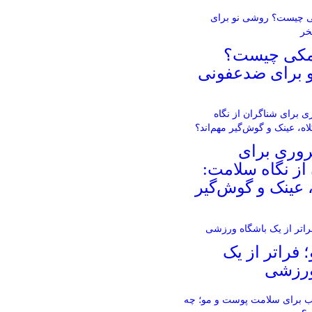
مکی چیست؟
 برای ضدعفونی
روری برای
از نگاه سلامت:
، عینک و گوش‌گیر
؛ فراتر از یک
ورزشی