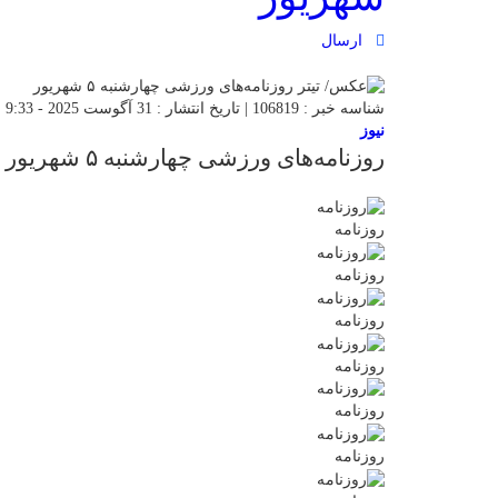
ارسال
شناسه خبر : 106819 | تاریخ انتشار : 31 آگوست 2025 - 9:33 | 69 بازدید | تعداد دیدگاه :
نیوز
روزنامه‌های ورزشی چهارشنبه ۵ شهریور
روزنامه
روزنامه
روزنامه
روزنامه
روزنامه
روزنامه