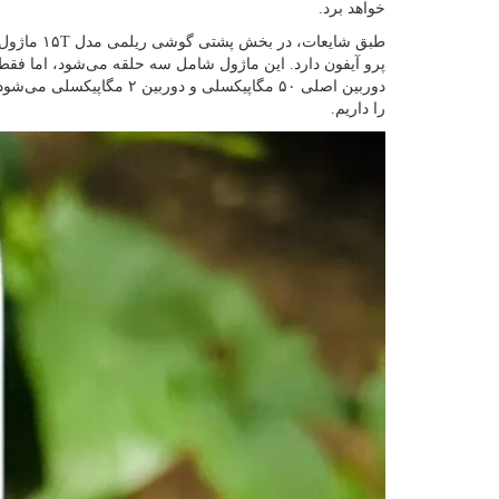
خواهد برد.
طبق شایعات،
پرو آیفون دارد. این ماژول شامل سه حلقه می‌شود، اما فقط 
را داریم.