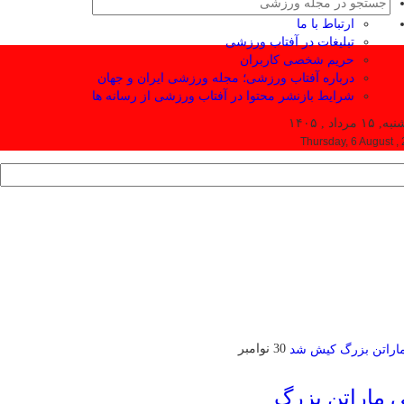
ارتباط با ما
تبلیغات در آفتاب ورزشی
حریم شخصی کاربران
درباره آفتاب ورزشی؛ مجله ورزشی ایران و جهان
شرایط بازنشر محتوا در آفتاب ورزشی از رسانه ها
۱ مرداد , ۱۴۰۵
Thursday, 6 August ,
30 نوامبر
ی ماراتن بزرگ