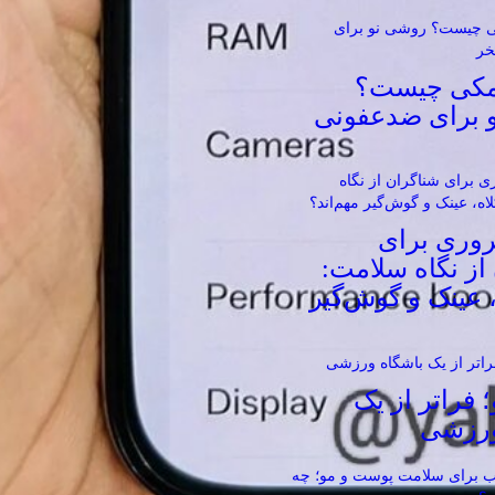
مکی چیست؟
 برای ضدعفونی
روری برای
از نگاه سلامت:
، عینک و گوش‌گیر
؛ فراتر از یک
ورزشی